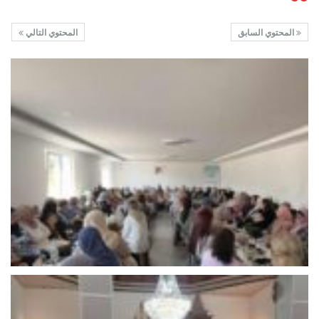
المحتوي السابق
المحتوي التالي