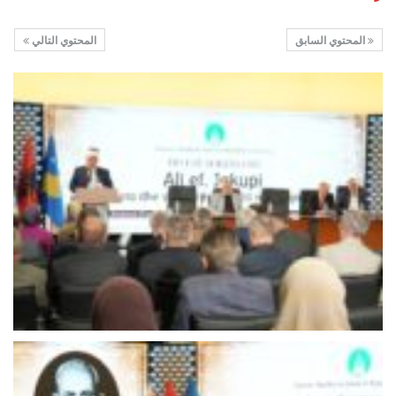
المحتوي السابق
المحتوي التالي