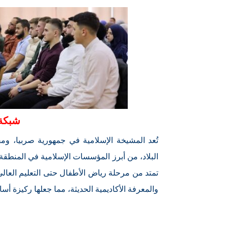
شبكة 
تُعد المشيخة الإسلامية في جمهورية صربيا، و
البلاد، من أبرز المؤسسات الإسلامية في المنطقة
تمتد من مرحلة رياض الأطفال حتى التعليم العالي.
والمعرفة الأكاديمية الحديثة، مما جعلها ركيزة أساس