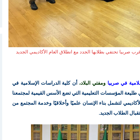
ب صربيا تحتفي بطلابها الجدد مع انطلاق العام الأكاديمي الجديد
لامية في صربيا
ومفتي البلاد،
أن كلية الدراسات الإسلامية في
 طليعة المؤسسات التعليمية التي تضع الأسس القيمية لمجتمعنا
لأكاديمي لتشمل بناء الإنسان علميًا وأخلاقيًا وخدمة المجتمع من
قبال الطلاب الجديد.