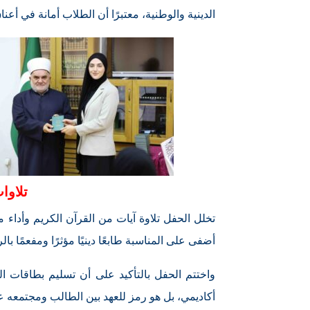
الدينية والوطنية، معتبرًا أن الطلاب أمانة في أع
تلاوا
تخلل الحفل تلاوة آيات من القرآن الكريم وأداء م
أضفى على المناسبة طابعًا دينيًا مؤثرًا ومفعمًا بالرو
واختتم الحفل بالتأكيد على أن تسليم بطاقات ال
أكاديمي، بل هو رمز للعهد بين الطالب ومجتمعه ع