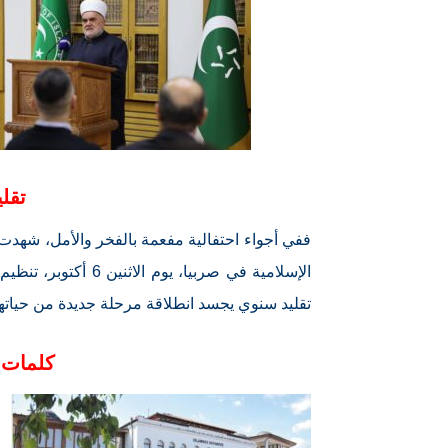
تقل
ففي أجواء احتفالية مفعمة بالفخر والأمل، شهدت ك
الإسلامية في صربيا،
تقليد سنوي يجسد انطلاقة مرحلة جديدة من حياتهم 
كلمات 