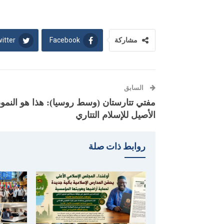
itter
Facebook
مشاركة
السابق
مفتي تتارستان (وسط روسيا): هذا هو النمو
الأصيل للإسلام التتاري
روابط ذات صلة