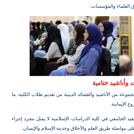
ناق العلماء والمؤسسات.
ت وأناشيد ختامية
جموعة من الأناشيد والقصائد الدينية من تقديم طلاب الكلية، ما
ح الإيمانية.
قيد الجامعي في كلية الدراسات الإسلامية لا يمثل مجرد إجراء
لى مواصلة طريق العلم والأخلاق وخدمة الإسلام والإنسان.