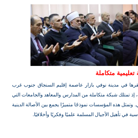
تعليمية متكاملة
مقرها في مدينة نوفي بازار عاصمة إقليم السنجاق جنوب غرب
، إذ تمتلك شبكة متكاملة من المدارس والمعاهد والجامعات التي
 وتمثل هذه المؤسسات نموذجًا متميزًا يجمع بين الأصالة الدينية
ية في تأهيل الأجيال المسلمة علميًا وفكريًا وأخلاقيًا.