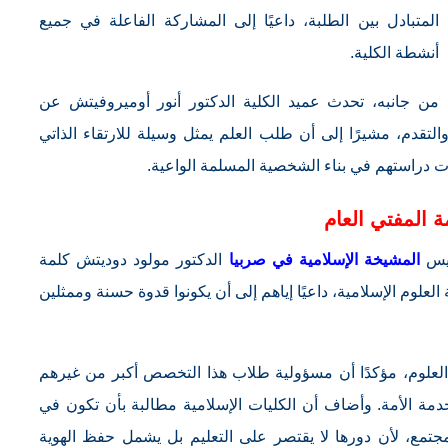
المتبادل بين الطلبة، داعيًا إلى المشاركة الفاعلة في جميع
أنشطة الكلية.
من جانبه، تحدث عميد الكلية الدكتور أنور أوميروفيتش عن
لتقدم، مشيرًا إلى أن طلب العلم يمثل وسيلة للارتقاء الذاتي
ت دراستهم في بناء الشخصية المسلمة الواعية.
ة المفتي العام
ئيس
المشيخة الإسلامية في صربيا
الدكتور مولود دوديتش كلمة
لعلوم الإسلامية، داعيًا إياهم إلى أن يكونوا قدوة حسنة وممثلين
 العلوم، مؤكدًا أن مسؤولية طلاب هذا التخصص أكبر من غيرهم
خدمة الأمة. وأضاف أن الكليات الإسلامية مطالبة بأن تكون في
تمع، لأن دورها لا يقتصر على التعليم بل يشمل حفظ الهوية