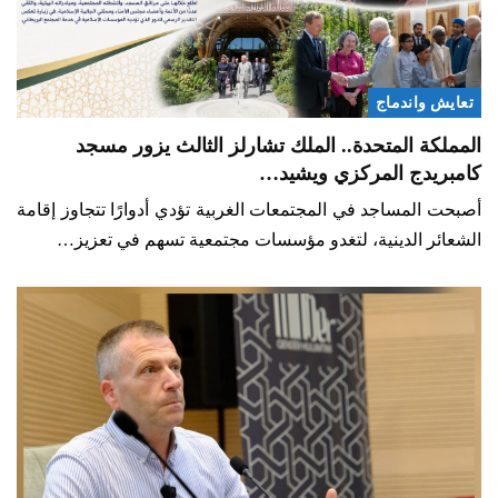
تعايش واندماج
المملكة المتحدة.. الملك تشارلز الثالث يزور مسجد
كامبريدج المركزي ويشيد…
أصبحت المساجد في المجتمعات الغربية تؤدي أدوارًا تتجاوز إقامة
الشعائر الدينية، لتغدو مؤسسات مجتمعية تسهم في تعزيز…