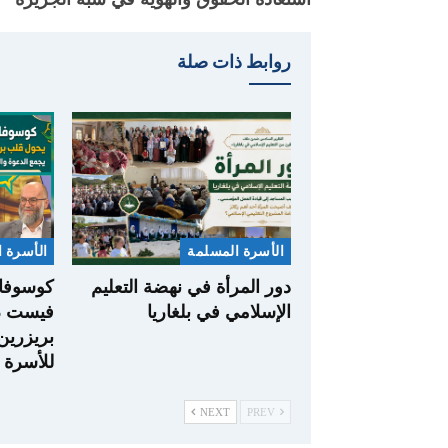
روابط ذات صلة
الأسرة المسلمة
الأسرة 
دور المرأة في نهضة التعليم
كوسوفا.
الإسلامي في بلغاريا
بريزرين
للأسرة 
NEXT
PREV