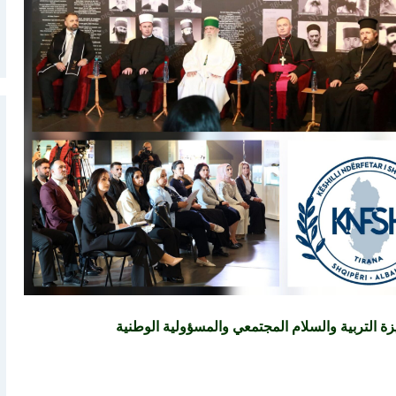
زة التربية والسلام المجتمعي والمسؤولية الوطنية