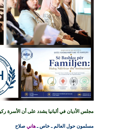
مجلس الأديان في ألبانيا يشدد على أن الأسرة ركي
مسلمون حول العالم ـ خاص ـ
هاني
صلاح