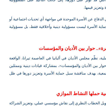
وتعزيز قيمها.
 الدفاع عن الأسرة الموحدة في مواجهة أي تحديات اجتماعية أو
ن حماية الأسرة ليست مسؤولية دينية وأخلاقية فقط، بل مسؤولية
رة».. حوار بين الأديان والمؤسسات
 نظّم مجلس الأديان في ألبانيا في العاصمة تيرانا، الواقعة
حوار بين الأديان والمؤسسات»، بمشاركة قيادات دينية وممثلين
ية، بهدف مناقشة سبل حماية الأسرة وتعزيز دورها في ظل
حويل الخطاب النظري إلى نقاش مؤسسي عملي، وتعزيز الشراكة