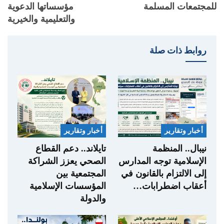
للمجتمعات المسلمة
مؤسساتها الدعوية
والتعليمية والخيرية
روابط ذات صلة
أخبار وتقارير
أخبار وتقارير
نيبال.. المنظمة
تايلاند.. دعم القطاع
الإسلامية توجه المدارس
الصحي يعزز الشراكة
إلى الالتزام بالقانون في
المجتمعية بين
أعقاب اضطرابات…
المؤسسات الإسلامية
والدولة