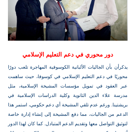
دور محوري في دعم التعليم الإسلامي
يذكرأن بأن الجاليات الألبانية الكوسوفية المهاجرة تلعب دورًا
محوريًا في دعم التعليم الإسلامي في كوسوفا، حيث ساهمت
عبر العقود في تمويل مؤسسات المشيخة الإسلامية، مثل
مدرسة علاء الدين الثانوية وكلية الدراسات الإسلامية في
بريشتينا. ورغم عدم تلقي المشيخة أي دعم حكومي، استمر هذا
الدعم من الجاليات، مما دفع المشيخة إلى إنشاء إدارة خاصة
لتوثيق التواصل معها وتقديم الدعم المتبادل. كما كان لهذا الدور