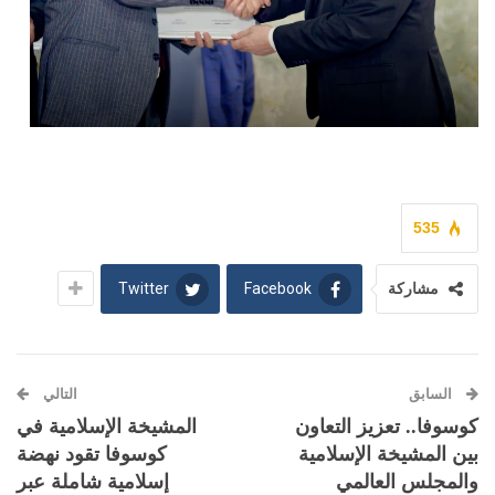
535
Twitter
Facebook
مشاركة
السابق
التالي
كوسوفا.. تعزيز التعاون
المشيخة الإسلامية في
بين المشيخة الإسلامية
كوسوفا تقود نهضة
والمجلس العالمي
إسلامية شاملة عبر