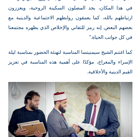
في هذا المكان، يجد المصلون السكينة الروحية، ويعززون
ارتباطهم بالله، كما يعمقون روابطهم الاجتماعية والدينية مع
بعضهم البعض. إنه رمز للتفاني والإخلاص الذي يظهره مجتمعنا
في كل جوانب الحياة.”
كما اغتنم الشيخ سيمنيتسا المناسبة لتهنئة الحضور بمناسبة ليلة
الإسراء والمعراج، مؤكدًا على أهمية هذه المناسبة في تعزيز
القيم الدينية والأخلاقية.