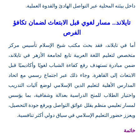
داخل بيئته المحلية عبر التواصل الهادئ والقدوة العملية.
تايلاند.. مسار لغوي قبل الابتعاث لضمان تكافؤ
الفرص
أما في تايلاند، فقد بحث مكتب شيخ الإسلام تأسيس مركز
متخصص لتعليم اللغة العربية تابع لجامعة الأزهر في تايلاند،
ضمن مبادرة تستهدف رفع كفاءة الشباب لغويًا وأكاديميًا قبل
الابتعاث إلى القاهرة. وجاء ذلك عبر اجتماع رسمي مع اتحاد
المدارس الأهلية لتعليم الدين الإسلامي لوضع آليات التدريب
واختيار الطلاب للمنح الدراسية بعدالة وشفافية، بما يؤسس
لمسار تعليمي منظم يقلل عوائق التواصل ويرفع جودة التحصيل،
ويعزز حضور التعليم الإسلامي في سياق دولي أكثر تنافسية.
خاتمة