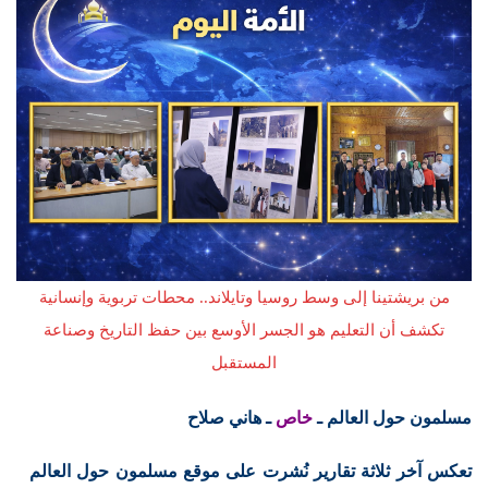
من بريشتينا إلى وسط روسيا وتايلاند.. محطات تربوية وإنسانية
تكشف أن التعليم هو الجسر الأوسع بين حفظ التاريخ وصناعة
المستقبل
مسلمون حول العالم ـ
خاص
ـ هاني صلاح
تعكس آخر ثلاثة تقارير نُشرت على موقع مسلمون حول العالم