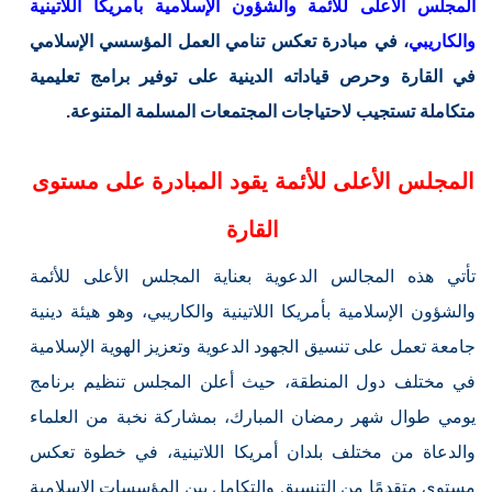
المجلس الأعلى للأئمة والشؤون الإسلامية بأمريكا اللاتينية
والكاريبي
، في مبادرة تعكس تنامي العمل المؤسسي الإسلامي
في القارة وحرص قياداته الدينية على توفير برامج تعليمية
متكاملة تستجيب لاحتياجات المجتمعات المسلمة المتنوعة.
المجلس الأعلى للأئمة يقود المبادرة على مستوى
القارة
تأتي هذه المجالس الدعوية بعناية المجلس الأعلى للأئمة
والشؤون الإسلامية بأمريكا اللاتينية والكاريبي، وهو هيئة دينية
جامعة تعمل على تنسيق الجهود الدعوية وتعزيز الهوية الإسلامية
في مختلف دول المنطقة، حيث أعلن المجلس تنظيم برنامج
يومي طوال شهر رمضان المبارك، بمشاركة نخبة من العلماء
والدعاة من مختلف بلدان أمريكا اللاتينية، في خطوة تعكس
مستوى متقدمًا من التنسيق والتكامل بين المؤسسات الإسلامية