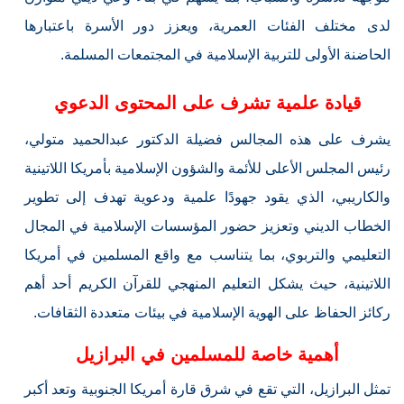
لدى مختلف الفئات العمرية، ويعزز دور الأسرة باعتبارها
الحاضنة الأولى للتربية الإسلامية في المجتمعات المسلمة.
قيادة علمية تشرف على المحتوى الدعوي
يشرف على هذه المجالس فضيلة الدكتور عبدالحميد متولي،
رئيس المجلس الأعلى للأئمة والشؤون الإسلامية بأمريكا اللاتينية
والكاريبي، الذي يقود جهودًا علمية ودعوية تهدف إلى تطوير
الخطاب الديني وتعزيز حضور المؤسسات الإسلامية في المجال
التعليمي والتربوي، بما يتناسب مع واقع المسلمين في أمريكا
اللاتينية، حيث يشكل التعليم المنهجي للقرآن الكريم أحد أهم
ركائز الحفاظ على الهوية الإسلامية في بيئات متعددة الثقافات.
أهمية خاصة للمسلمين في البرازيل
تمثل البرازيل، التي تقع في شرق قارة أمريكا الجنوبية وتعد أكبر