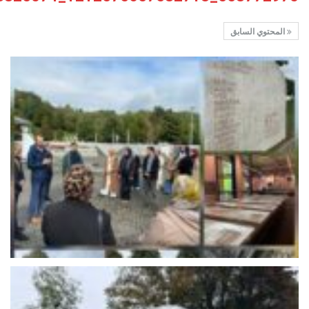
المحتوي السابق