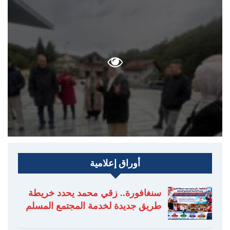
أوراق إعلامية
سنغافورة.. زقي محمد يحدد خريطة
طريق جديدة لخدمة المجتمع المسلم