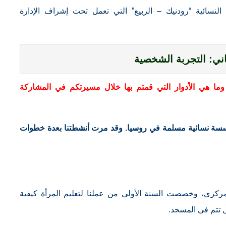
النسائية “رودنيك – الربيع” التي تعمل تحت إشراف الإدارة
اني: التجربة الشخصية
وما هي الأدوار التي قمتم بها خلال مسيرتكم في المشاركة
نشاء أول مؤسسة نسائية مسلمة في روسيا. وقد مرت أنشطتنا بعدة خطوات
ركزي، وخصصت السنة الأولى من عملنا لتعليم المرأة كيفية
ل تتم في المسجد.