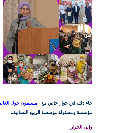
جاء ذلك في حوار خاص مع “
مسلمون حول العالم
مؤسسة ومسئولة مؤسسة الربيع النسائية..
وإلى الحوار..