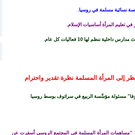
 في تعليم المرأة أساسيات الإسلام.
لية ننظم لها 10 فعاليات كل عام.
ظر إلى المرأة المسلمة نظرة تقدير واحترام
فا” مسئولة مؤسَّسة الربيع في سراتوف بوسط روسيا
“مساهمات المرأة المسلمة في المجتمع الروسي أسفرت عن