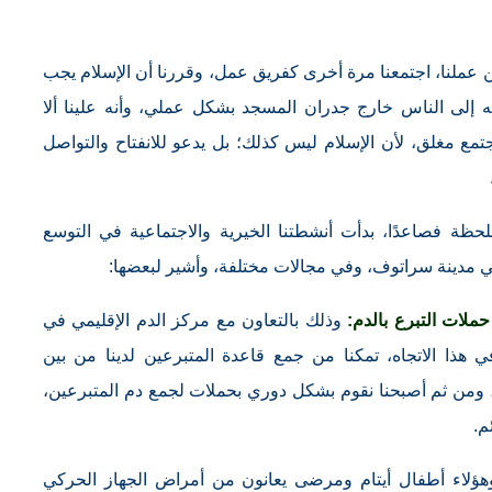
 عملنا، اجتمعنا مرة أخرى كفريق عمل، وقررنا أن الإسلام يجب
ه إلى الناس خارج جدران المسجد بشكل عملي، وأنه علينا ألا
مع مغلق، لأن الإسلام ليس كذلك؛ بل يدعو للانفتاح والتواصل
لحظة فصاعدًا، بدأت أنشطتنا الخيرية والاجتماعية في التوسع
في مدينة سراتوف، وفي مجالات مختلفة، وأشير لبعضها:
حملات التبرع بالدم:
وذلك بالتعاون مع مركز الدم الإقليمي في
في هذا الاتجاه، تمكنا من جمع قاعدة المتبرعين لدينا من بين
 ومن ثم أصبحنا نقوم بشكل دوري بحملات لجمع دم المتبرعين،
م.
هؤلاء أطفال أيتام ومرضى يعانون من أمراض الجهاز الحركي