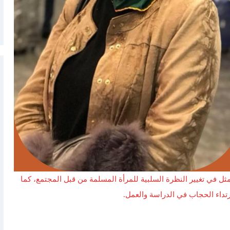
ثل في تغيير النظرة السلبية للمرأة المسلمة من قبل المجتمع، كما
داء الحجاب في الدراسة والعمل.