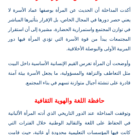
أكدت المداخلة أن الحديث عن المرأة بوصفها عماد الأسرة لا
يعني حصر دورها في المجال الخاص، بل الإقرار بتأثيرها المباشر
في توازن المجتمع واستمرارية الحضارة، مشيرة إلى أن استقرار
المجتمعات يبدأ من قوة الأسرة التي تؤدي المرأة فيها دور
المربية الأولى والبوصلة الأخلاقية.
وأوضحت أن المرأة تغرس القيم الإنسانية الأساسية داخل البيت
مثل التعاطف والنزاهة والمسؤولية، ما يجعل الأسرة بيئة آمنة
قادرة على تنشئة أجيال متوازنة تسهم في بناء المجتمع.
حافظة اللغة والهوية الثقافية
وتوقفت المداخلة عند الدور التاريخي الذي أدته المرأة الألبانية
في الحفاظ على اللغة والتقاليد الوطنية خلال الفترات التي
كانت فيها المؤسسات التعليمية محدودة أو غائبة، حيث قامت