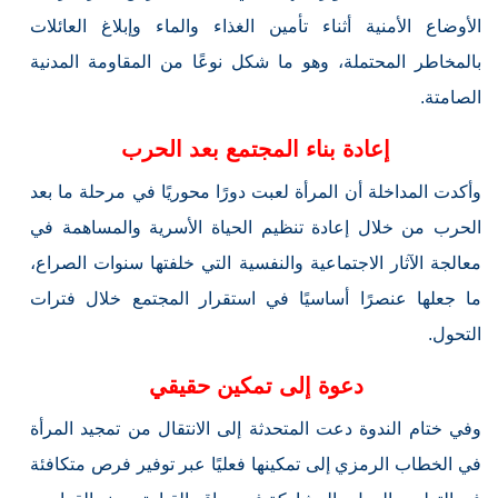
الأوضاع الأمنية أثناء تأمين الغذاء والماء وإبلاغ العائلات
بالمخاطر المحتملة، وهو ما شكل نوعًا من المقاومة المدنية
الصامتة.
إعادة بناء المجتمع بعد الحرب
وأكدت المداخلة أن المرأة لعبت دورًا محوريًا في مرحلة ما بعد
الحرب من خلال إعادة تنظيم الحياة الأسرية والمساهمة في
معالجة الآثار الاجتماعية والنفسية التي خلفتها سنوات الصراع،
ما جعلها عنصرًا أساسيًا في استقرار المجتمع خلال فترات
التحول.
دعوة إلى تمكين حقيقي
وفي ختام الندوة دعت المتحدثة إلى الانتقال من تمجيد المرأة
في الخطاب الرمزي إلى تمكينها فعليًا عبر توفير فرص متكافئة