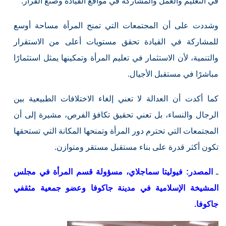
في التعليم والعمل والمشاركة في مواقع القيادة وصنع القرار.
وشددت على أن المجتمعات التي تمنح المرأة مساحة أوسع
للمشاركة في القيادة تحقق مستويات أعلى من الاستقرار
والتنمية، لأن الاستثمار في تعليم المرأة وتمكينها يمثل استثمارًا
مباشرًا في مستقبل الأجيال.
كما أكدت أن العدالة لا تعني إلغاء الاختلافات الطبيعية بين
الرجال والنساء، بل تعني تحقيق تكافؤ الفرص، مشيرة إلى أن
المجتمعات التي تحترم دور المرأة وتمنحها المكانة التي تستحقها
تكون أكثر قدرة على بناء مستقبل مستقر ومتوازن.
ـ
المصدر: فيوليتا سماجلاي، مسؤولة قسم المرأة في مجلس
المشيخة الإسلامية في مدينة جاكوفا وعضو جمعية مثقفي
جاكوفا.