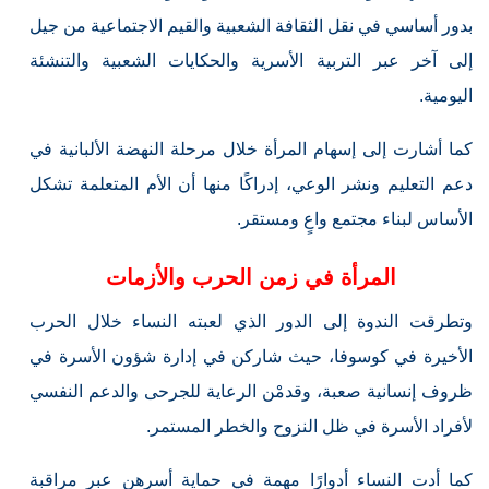
بدور أساسي في نقل الثقافة الشعبية والقيم الاجتماعية من جيل
إلى آخر عبر التربية الأسرية والحكايات الشعبية والتنشئة
اليومية.
كما أشارت إلى إسهام المرأة خلال مرحلة النهضة الألبانية في
دعم التعليم ونشر الوعي، إدراكًا منها أن الأم المتعلمة تشكل
الأساس لبناء مجتمع واعٍ ومستقر.
المرأة في زمن الحرب والأزمات
وتطرقت الندوة إلى الدور الذي لعبته النساء خلال الحرب
الأخيرة في كوسوفا، حيث شاركن في إدارة شؤون الأسرة في
ظروف إنسانية صعبة، وقدمْن الرعاية للجرحى والدعم النفسي
لأفراد الأسرة في ظل النزوح والخطر المستمر.
كما أدت النساء أدوارًا مهمة في حماية أسرهن عبر مراقبة