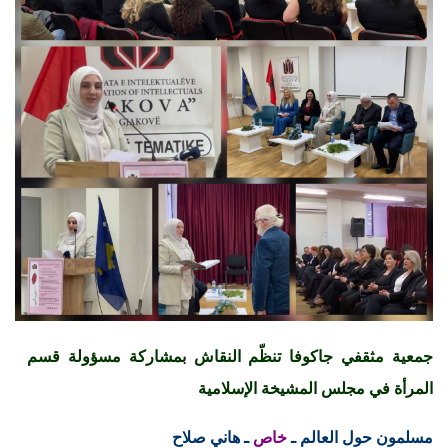
جمعية مثقفي جاكوفا تنظّم النقاش بمشاركة مسؤولة قسم
المرأة في مجلس المشيخة الإسلامية
مسلمون حول العالم ـ
خاص
ـ هاني صلاح