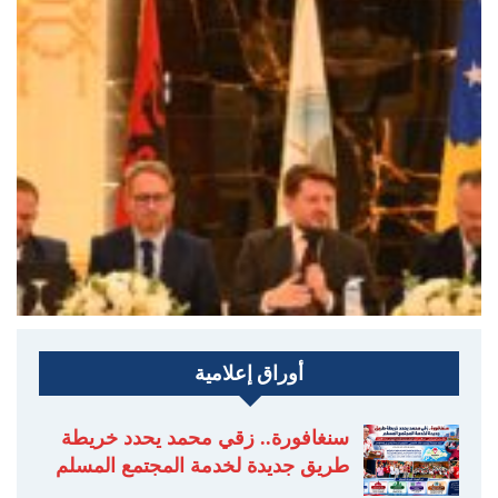
أوراق إعلامية
سنغافورة.. زقي محمد يحدد خريطة
طريق جديدة لخدمة المجتمع المسلم