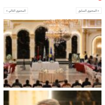
المحتوي السابق
المحتوي التالي