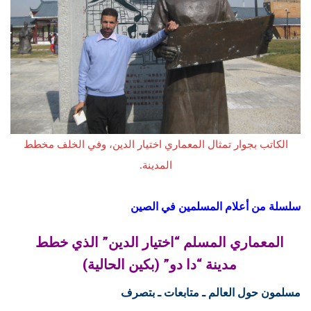
الكاتب بجوار تمثال المعماري اختيار الدين، وفي الخلف مخطط
المدينة.
سلسلة من أعلام المسلمين في الصين
المعماري المسلم “اختيار الدين” الذي خطط
مدينة “دا دو” (بكين الحالية)
مسلمون حول العالم ـ متابعات ـ بتصرف