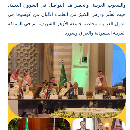
والشعوب العربية، وانحصر هذا التواصل في الشؤون الدينية،
حيث تعلّم ودرَس الكثيرُ من العلماء الألبان من كوسوفا في
الدول العربية، وخاصة جامعة الأزهر الشريف، ثم في المملكة
العربية السعودية والعراق وسوريا.