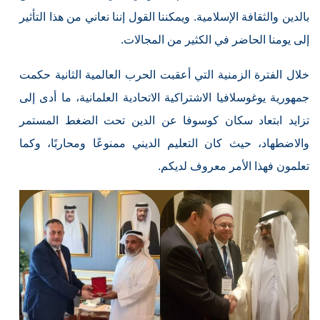
بالدين والثقافة الإسلامية. ويمكننا القول إننا نعاني من هذا التأثير
إلى يومنا الحاضر في الكثير من المجالات.
خلال الفترة الزمنية التي أعقبت الحرب العالمية الثانية حكمت
جمهورية يوغوسلافيا الاشتراكية الاتحادية العلمانية، ما أدى إلى
تزايد ابتعاد سكان كوسوفا عن الدين تحت الضغط المستمر
والاضطهاد، حيث كان التعليم الديني ممنوعًا ومحاربًا، وكما
تعلمون فهذا الأمر معروف لديكم.