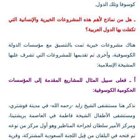
كوسوفا وتلك الدول.
ـ هل من نماذج لأهم هذه المشروعات الخيرية والإنسانية التي
تكفلت بها الدول العربية؟
هناك مشروعات خيرية تمت بالتنسيق مع مؤسسات الدولة
الكوسوفية، وأخرى تم تقديمها للمشروعات التي تشرف عليها
المشيخة الإسلامية:
أ ـ فعلى سبيل المثال للمشاريع المقدمة إلى المؤسسات
الحكومية الكوسوفية:
نذكر هنا مستشفى الشيخ زايد -رحمه الله- في مدينة فوشتري،
ومستشفى الأطفال الشيخة فاطمة في العاصمة بريشتينا،
ومركز الأمير سلطان لجراحة المناظير وهو أول مركز من نوعه
تم فتحه في البلقان من قِبل اللجنة السعودية المشتركة، وقرية