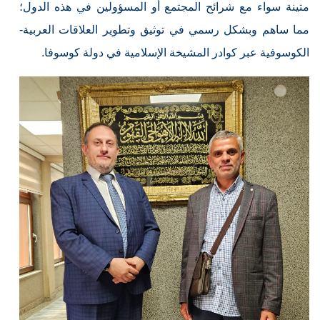
متينة سواء مع شرائح المجتمع أو المسؤولين في هذه الدول؛
مما ساهم وبشكل رسمي في توثيق وتطوير العلاقات العربية-
الكوسوفية عبر كوادر المشيخة الإسلامية في دولة كوسوفا.