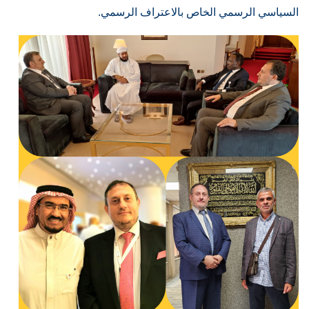
السياسي الرسمي الخاص بالاعتراف الرسمي.