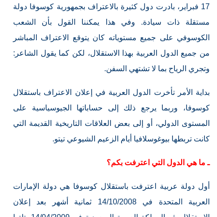
17 فبراير، بادرت دول كثيرة بالاعتراف بجمهورية كوسوفا دولة
مستقلة ذات سيادة. وفي هذا يمكننا القول بأن الشعب
الكوسوفي على جميع مستوياته كان يتوقع الاعتراف المباشر
من جميع الدول العربية بهذا الاستقلال، لكن كما يقول الشاعر:
وتجري الرياح بما لا تشتهي السفن.
بداية الأمر تأخرت الدول العربية في إعلان الاعتراف باستقلال
كوسوفا، وربما يرجع ذلك إلى حساباتها الجيوسياسية على
المستوى الدولي، أو إلى بعض العلاقات التاريخية القديمة التي
كانت تربطها بيوغوسلافيا أيام الزعيم الشيوعي تيتو.
ـ ما هي الدول التي اعترفت بكم؟
أول دولة عربية اعترفت باستقلال كوسوفا هي دولة الإمارات
العربية المتحدة في 14/10/2008 ثمانية أشهر بعد إعلان