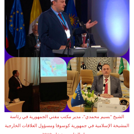
الشيخ "بسيم محمدي"، مدير مكتب مفتي الجمهورية في رئاسة
المشيخة الإسلامية في جمهورية كوسوفا ومسؤول العلاقات الخارجية