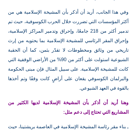
وفي هذا الجانب، أريد أن أذكر بأن المشيخة الإسلامية هي من
أكثر المؤسسات التي تضررت خلال الحرب الكوسوفية، حيث تم
تدمير أكثر من 218 جامعًا، وإحراق وتدمير المراكز الإسلامية،
وإحراق المقر الرئاسي للمشيخة الإسلامية بما يحتويه من إرث
تاريخي من وثائق ومخطوطات لا تقدّر بثمن، كما أن الحقبة
الشيوعية استولت على أكثر من 90% من الأراضي الوقفية التي
كانت للمشيخة الإسلامية. على سبيل المثال فإن مبنى الحكومة
والبرلمان الكوسوفي يقعان على أراضٍ كانت وقفًا وتم أخذها
بالقوة في العهد الشيوعي.
وهنا أريد أن أذكر بأن المشيخة الإسلامية لديها الكثير من
المشاريع التي تحتاج إلى دعم مثل:
ـ بناء مقر رئاسة المشيخة الإسلامية في العاصمة بريشتينا، حيث