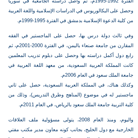
الفترة 1992-1995م، ثم واصل دراسته الجامعية في سوريا
وحصل على البكالوريوس في الدراسات الإسلامية واللغة العربية
من كلية الدعوة الإسلامية بدمشق في الفترة 1995-1999م.
وفي ثالث دولة درس بها، حصل على الماجستير في الفقه
المقارن من جامعة صنعاء باليمن، في الفترة 2000-2001م، ثم
رابع دول أكمل دراسته بها وحصل على دبلوم تدريب المعلمين
كانت المملكة العربية السعودية، من معهد اللغة العربية في
جامعة الملك سعود في العام 2006م.
وكذلك هناك، في المملكة العربية السعودية، حصل على ثاني
ماجستير له في موضوع (المناهج وطرق التدريس)، وذلك من
كلية التربية جامعة الملك سعود بالرياض، في العام 2011م.
واليوم، ومنذ العام 2008، يتولى مسؤولية ملف العلاقات
الخارجية مع دول الخليج، بجانب كونه معاون مدير مكتب مفتي