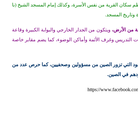
 سكان القرية من نفس الأسرة، وكذلك إمام المسجد الشيخ (نا
 وتاريخ المسجد.
ة من الأرض،
ويتكون من الجدار الخارجي والبوابة الكبيرة وقاعة
عات التدريس وغرف الأئمة وأماكن الوضوء، كما يضم مقابر خاصة
ود التي تزور الصين من مسؤولين وصحفيين، كما حرص عدد من
ودهم في الصين.
https://www.facebook.c