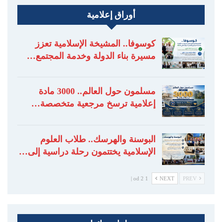
أوراق إعلامية
كوسوفا.. المشيخة الإسلامية تعزز
مسيرة بناء الدولة وخدمة المجتمع…
مسلمون حول العالم.. 3000 مادة
إعلامية ترسخ مرجعية متخصصة…
البوسنة والهرسك.. طلاب العلوم
الإسلامية يختتمون رحلة دراسية إلى…
1 od 2 |
NEXT
PREV