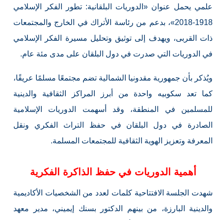
علمي يحمل عنوان «الدوريات البلقانية: تطور الفكر الإسلامي
1918-2018»، بدعم من رئاسة الأتراك في الخارج والمجتمعات
ذات القربى، ويهدف إلى توثيق وتحليل مسيرة الفكر الإسلامي
في الدوريات التي صدرت في دول البلقان على مدى مئة عام.
ويُذكر بأن جمهورية مقدونيا الشمالية تضم مجتمعًا مسلمًا عريقًا،
كما تعد سكوبيه واحدة من أبرز المراكز الثقافية والدينية
للمسلمين في المنطقة، وقد أسهمت الدوريات الإسلامية
الصادرة في دول البلقان في حفظ التراث الفكري ونقل
المعرفة وتعزيز الهوية الثقافية للمجتمعات المسلمة.
أهمية الدوريات في حفظ الذاكرة الفكرية
شهدت الجلسة الافتتاحية كلمات لعدد من الشخصيات الأكاديمية
والدينية البارزة، من بينهم الدكتور بسنك إيميني، مدير معهد