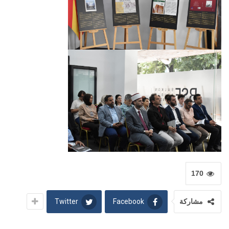
170
Twitter
Facebook
مشاركة