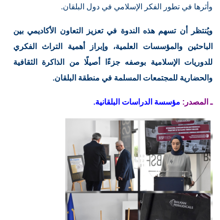
وأثرها في تطور الفكر الإسلامي في دول البلقان.
ويُنتظر أن تسهم هذه الندوة في تعزيز التعاون الأكاديمي بين
الباحثين والمؤسسات العلمية، وإبراز أهمية التراث الفكري
للدوريات الإسلامية بوصفه جزءًا أصيلًا من الذاكرة الثقافية
والحضارية للمجتمعات المسلمة في منطقة البلقان.
ـ المصدر:
مؤسسة الدراسات البلقانية.