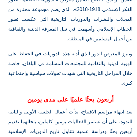
الفكر الإسلامي 1918-2018»، الذي يضم مجموعة مختارة من
المجلات والنشرات والدوريات التاريخية التي عكست تطور
الخطاب الإسلامي وأسهمت في نقل المعرفة الدينية والثقافية
بين أجيال المسلمين في المنطقة.
ويبرز المعرض الدور الذي أدته هذه الدوريات في الحفاظ على
الهوية الدينية والثقافية للمجتمعات المسلمة في البلقان، خاصة
خلال المراحل التاريخية التي شهدت تحولات سياسية واجتماعية
كبرى.
أربعون بحثًا علميًا على مدى يومين
بعد انتهاء مراسم الافتتاح، بدأت أعمال الجلسة الأولى والثانية
للندوة، على أن تستمر الفعاليات يومين كاملين، يتخللهما تقديم
أربعين بحثًا ودراسة علمية تتناول تاريخ الدوريات الإسلامية