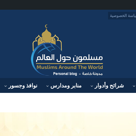
اسة الخصوصية
شرائح وأدوار
منابر ومدارس
نوافذ وجسور