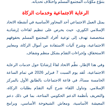
بتنوّع مكوّنات المجتمع المسلم واختلاف تحدياته.
الرعاية الاجتماعية وخدمات الزكاة
يمثل العمل الاجتماعي أحد المحاور الأساسية في أنشطة الاتحاد
الإسلامي الكوري، حيث يحرص على تنظيم لقاءات إرشادية
متخصصة تهدف إلى توعية أفراد المجتمع المسلم بحقوقهم
الاجتماعية، وشرح آليات الاستفادة من أموال الزكاة، ومعايير
الاستحقاق، وإجراءات التقدّم بشكل منظم وشفاف.
وفي هذا الإطار، نظّم الاتحاد لقاءً إرشاديًا حول خدمات الرعاية
الاجتماعية، عُقد يوم السبت 7 فبراير 2026 في تمام الساعة
الخامسة مساءً، في قاعة الاجتماعات بالطابق الأول بالمركز
الإسلامي. وتناول اللقاء شرح آلية التقدّم بطلبات الزكاة،
والتعريف بأنظمة الدعم الحكومي المتاحة، بما في ذلك دعم
المعيشة الأساسية، ومعاش الشيخوخة الأساسي، وبرامج