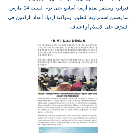
فبراير، ويستمر لمدة أربعة أسابيع حتى يوم السبت 14 مارس،
بما يضمن استمرارية التعليم، ومواكبة ازدياد أعداد الراغبين في
التعرّف على الإسلام أو اعتناقه.