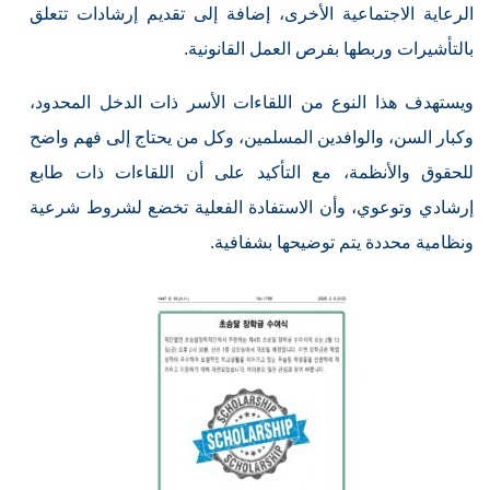
الرعاية الاجتماعية الأخرى، إضافة إلى تقديم إرشادات تتعلق
بالتأشيرات وربطها بفرص العمل القانونية.
ويستهدف هذا النوع من اللقاءات الأسر ذات الدخل المحدود،
وكبار السن، والوافدين المسلمين، وكل من يحتاج إلى فهم واضح
للحقوق والأنظمة، مع التأكيد على أن اللقاءات ذات طابع
إرشادي وتوعوي، وأن الاستفادة الفعلية تخضع لشروط شرعية
ونظامية محددة يتم توضيحها بشفافية.