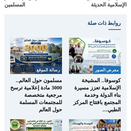
الإسلامية الحديثة
المسلمين
روابط ذات صلة
معرض الصور
رسالة الموقع
كوسوفا.. المشيخة
مسلمون حول العالم..
الإسلامية تعزز مسيرة
3000 مادة إعلامية ترسخ
بناء الدولة وخدمة
مرجعية متخصصة
المجتمع بافتتاح المركز
للمجتمعات المسلمة
الطبي…
حول العالم