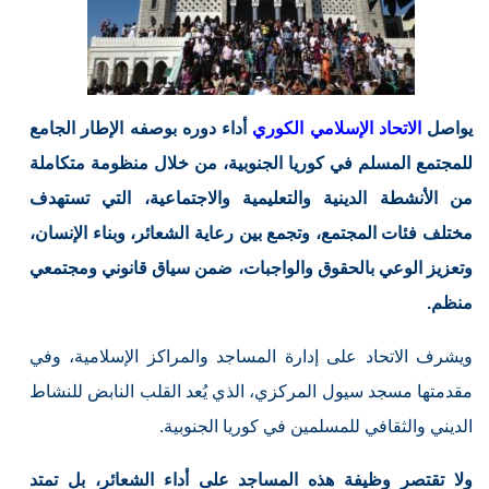
يواصل
الاتحاد الإسلامي الكوري
أداء دوره بوصفه الإطار الجامع
للمجتمع المسلم في كوريا الجنوبية، من خلال منظومة متكاملة
من الأنشطة الدينية والتعليمية والاجتماعية، التي تستهدف
مختلف فئات المجتمع، وتجمع بين رعاية الشعائر، وبناء الإنسان،
وتعزيز الوعي بالحقوق والواجبات، ضمن سياق قانوني ومجتمعي
منظم.
ويشرف الاتحاد على إدارة المساجد والمراكز الإسلامية، وفي
مقدمتها مسجد سيول المركزي، الذي يُعد القلب النابض للنشاط
الديني والثقافي للمسلمين في كوريا الجنوبية.
ولا تقتصر وظيفة هذه المساجد على أداء الشعائر، بل تمتد