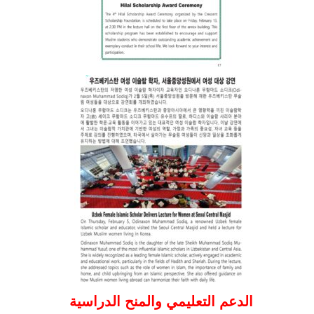
الدعم التعليمي والمنح الدراسية