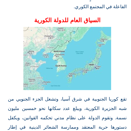
الفاعلة في المجتمع الكوري.
السياق العام للدولة الكورية
تقع كوريا الجنوبية في شرق آسيا، وتشغل الجزء الجنوبي من
شبه الجزيرة الكورية، ويبلغ عدد سكانها نحو خمسين مليون
نسمة. وتقوم الدولة على نظام مدني تحكمه القوانين، ويكفل
دستورها حرية المعتقد وممارسة الشعائر الدينية في إطار