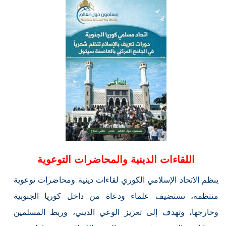
اللقاءات الدينية والمحاضرات التوعوية
ينظم الاتحاد الإسلامي الكوري لقاءات دينية ومحاضرات توعوية
منتظمة، تستضيف علماء ودعاة من داخل كوريا الجنوبية
وخارجها، وتهدف إلى تعزيز الوعي الديني، وربط المسلمين