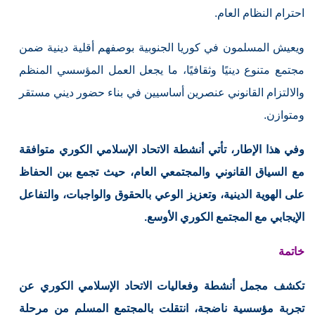
احترام النظام العام.
ويعيش المسلمون في كوريا الجنوبية بوصفهم أقلية دينية ضمن
مجتمع متنوع دينيًا وثقافيًا، ما يجعل العمل المؤسسي المنظم
والالتزام القانوني عنصرين أساسيين في بناء حضور ديني مستقر
ومتوازن.
وفي هذا الإطار، تأتي أنشطة الاتحاد الإسلامي الكوري متوافقة
مع السياق القانوني والمجتمعي العام، حيث تجمع بين الحفاظ
على الهوية الدينية، وتعزيز الوعي بالحقوق والواجبات، والتفاعل
الإيجابي مع المجتمع الكوري الأوسع.
خاتمة
تكشف مجمل أنشطة وفعاليات الاتحاد الإسلامي الكوري عن
تجربة مؤسسية ناضجة، انتقلت بالمجتمع المسلم من مرحلة