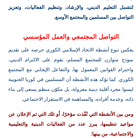
لتشمل التعليم الديني، والإرشاد، وتنظيم الفعاليات، وتعزيز
التواصل بين المسلمين والمجتمع الأوسع.
التواصل المجتمعي والعمل المؤسسي
يعكس تنوع أنشطة الاتحاد الإسلامي الكوري حرصه على تقديم
نموذج متوازن للمجتمع المسلم، يقوم على الالتزام الديني،
واحترام القوانين المعمول بها، والتفاعل الإيجابي مع المجتمع
الكوري. كما تؤكد هذه الأنشطة أن المسلمين في كوريا الجنوبية
ليسوا مجرد أقلية دينية معزولة، بل مكوّن منظم يسعى إلى بناء
ذاته، وخدمة أفراده، والمساهمة في الاستقرار الاجتماعي.
ومن بين الأنشطة التي نُفّذت مؤخرًا، أو تلك التي تم الإعلان عن
مواعيد تنظيمها، يبرز عدد من الفعاليات الدينية والتعليمية
والاجتماعية، من بينها: