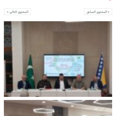
المحتوي السابق
المحتوي التالي