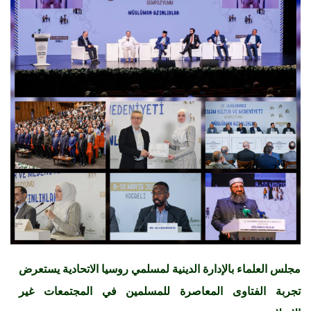
مجلس العلماء بالإدارة الدينية لمسلمي روسيا الاتحادية يستعرض
تجربة الفتاوى المعاصرة للمسلمين في المجتمعات غير