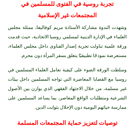
تجربة روسية في الفتوى للمسلمين في
المجتمعات غير الإسلامية
وشهدت الندوة مشاركة الأستاذة مريم كوفاليفا، ممثلة مجلس
العلماء في الإدارة الدينية لمسلمي روسيا الاتحادية، حيث قدمت
ورقة علمية تناولت تجربة إصدار الفتاوى داخل مجلس العلماء،
مستعرضة نموذجًا تطبيقيًا يتعلق بسفر المرأة دون محرم.
وسلطت الورقة الضوء على كيفية تعامل العلماء المسلمين في
روسيا مع القضايا المعاصرة التي تواجه المسلمين داخل بيئات
غير مسلمة، من خلال الاجتهاد الفقهي الذي يوازن بين الأصول
الشرعية ومتطلبات الواقع المعاصر، بما يساعد المسلمين على
ممارسة حياتهم اليومية دون الإخلال بثوابت الدين.
توصيات لتعزيز حماية المجتمعات المسلمة