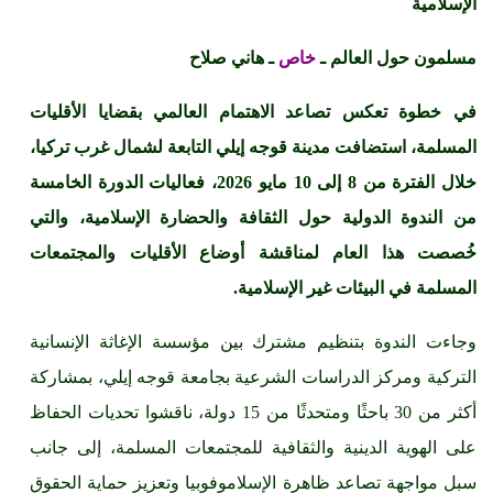
الإسلامية
مسلمون حول العالم ـ
خاص
ـ هاني صلاح
في خطوة تعكس تصاعد الاهتمام العالمي بقضايا الأقليات
المسلمة، استضافت مدينة قوجه إيلي التابعة لشمال غرب تركيا،
خلال الفترة من 8 إلى 10 مايو 2026، فعاليات الدورة الخامسة
من الندوة الدولية حول الثقافة والحضارة الإسلامية، والتي
خُصصت هذا العام لمناقشة أوضاع الأقليات والمجتمعات
المسلمة في البيئات غير الإسلامية.
وجاءت الندوة بتنظيم مشترك بين مؤسسة الإغاثة الإنسانية
التركية ومركز الدراسات الشرعية بجامعة قوجه إيلي، بمشاركة
أكثر من 30 باحثًا ومتحدثًا من 15 دولة، ناقشوا تحديات الحفاظ
على الهوية الدينية والثقافية للمجتمعات المسلمة، إلى جانب
سبل مواجهة تصاعد ظاهرة الإسلاموفوبيا وتعزيز حماية الحقوق