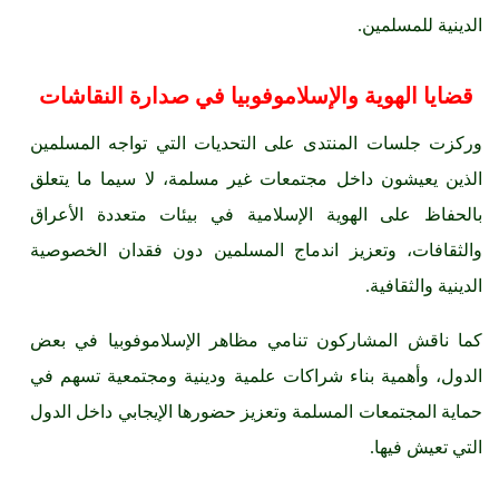
الدينية للمسلمين.
قضايا الهوية والإسلاموفوبيا في صدارة النقاشات
وركزت جلسات المنتدى على التحديات التي تواجه المسلمين
الذين يعيشون داخل مجتمعات غير مسلمة، لا سيما ما يتعلق
بالحفاظ على الهوية الإسلامية في بيئات متعددة الأعراق
والثقافات، وتعزيز اندماج المسلمين دون فقدان الخصوصية
الدينية والثقافية.
كما ناقش المشاركون تنامي مظاهر الإسلاموفوبيا في بعض
الدول، وأهمية بناء شراكات علمية ودينية ومجتمعية تسهم في
حماية المجتمعات المسلمة وتعزيز حضورها الإيجابي داخل الدول
التي تعيش فيها.