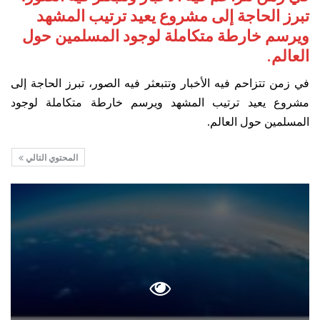
تبرز الحاجة إلى مشروع يعيد ترتيب المشهد
ويرسم خارطة متكاملة لوجود المسلمين حول
العالم.
في زمن تتزاحم فيه الأخبار وتتبعثر فيه الصور، تبرز الحاجة إلى
مشروع يعيد ترتيب المشهد ويرسم خارطة متكاملة لوجود
المسلمين حول العالم.
المحتوي التالي