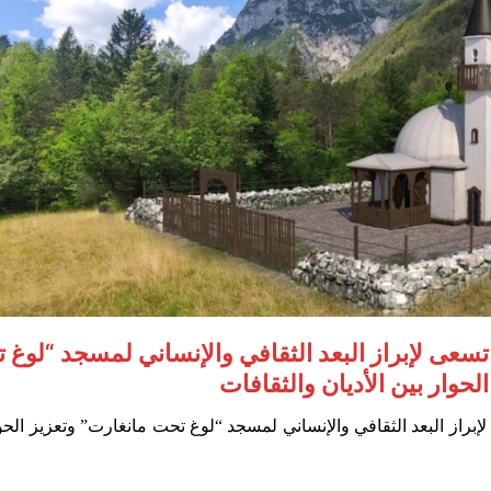
 تسعى لإبراز البعد الثقافي والإنساني لمسجد “لوغ 
لحوار بين الأديان والثقافات
لإبراز البعد الثقافي والإنساني لمسجد “لوغ تحت مانغارت” وتعزيز الحو