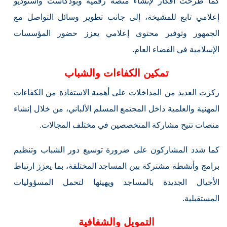
كما طُرحت أفكار لإنشاء منصة رقمية وبودكاست واستوديو
إعلامي تابع للمشيخة، إلى جانب تطوير وسائل التواصل مع
الجمهور وتوفير محتوى إعلامي يعزز حضور المؤسسات
الإسلامية في الفضاء العام.
تمكين الكفاءات والشباب
ركزت العديد من المداخلات على أهمية الاستفادة من الكفاءات
المهنية والعلمية داخل المجتمع المسلم الألباني، من خلال إنشاء
منصات تتيح مشاركة المتخصصين في مختلف المجالات.
كما شدد المشاركون على ضرورة توسيع دور الشباب وتنظيم
برامج وأنشطة مشتركة بين المساجد المختلفة، بما يعزز ارتباط
الأجيال الجديدة بالمساجد ويهيئها لتحمل المسؤوليات
المستقبلية.
التمويل والشفافية