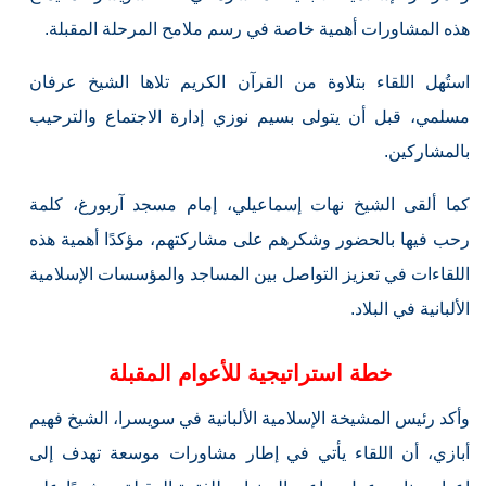
هذه المشاورات أهمية خاصة في رسم ملامح المرحلة المقبلة.
استُهل اللقاء بتلاوة من القرآن الكريم تلاها الشيخ عرفان
مسلمي، قبل أن يتولى بسيم نوزي إدارة الاجتماع والترحيب
بالمشاركين.
كما ألقى الشيخ نهات إسماعيلي، إمام مسجد آربورغ، كلمة
رحب فيها بالحضور وشكرهم على مشاركتهم، مؤكدًا أهمية هذه
اللقاءات في تعزيز التواصل بين المساجد والمؤسسات الإسلامية
الألبانية في البلاد.
خطة استراتيجية للأعوام المقبلة
وأكد رئيس المشيخة الإسلامية الألبانية في سويسرا، الشيخ فهيم
أبازي، أن اللقاء يأتي في إطار مشاورات موسعة تهدف إلى