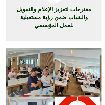
مقترحات لتعزيز الإعلام والتمويل
والشباب ضمن رؤية مستقبلية
للعمل المؤسسي