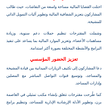
احتلت القضايا المالية مساحة واسعة من النقاشات، حيث طالب
المشاركون بتعزيز الشفافية المالية وتطوير آليات التمويل الذاتي
للمشيخة.
وشملت المقترحات تنظيم حملات دعم سنوية، وزيادة
مساهمات الأعضاء، وتعزيز الموارد المالية بما يساعد على تنفيذ
البرامج والأنشطة المختلفة بصورة أكثر استدامة.
تعزيز الحضور المؤسسي
دعا المشاركون إلى تكثيف الزيارات الميدانية بين قيادة المشيخة
والمساجد، وتوسيع قنوات التواصل المباشر مع المصلين
وإدارات المساجد.
كما طُرحت مقترحات تتعلق بإنشاء مكتب تمثيلي في العاصمة
برن، وتطوير الأدلة الإرشادية الإدارية للمساجد، وتنظيم برامج