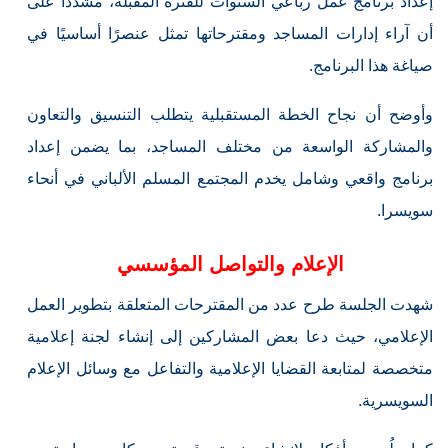
إعداد برنامج عمل رباعي السنوات للفترة المقبلة، مشددًا على
أن آراء إدارات المساجد ومقترحاتها تمثل عنصرًا أساسيًا في
صياغة هذا البرنامج.
وأوضح أن نجاح الخطة المستقبلية يتطلب التنسيق والتعاون
والمشاركة الواسعة من مختلف المساجد، بما يضمن إعداد
برنامج واقعي وشامل يخدم المجتمع المسلم الألباني في أنحاء
سويسرا.
الإعلام والتواصل المؤسسي
شهدت الجلسة طرح عدد من المقترحات المتعلقة بتطوير العمل
الإعلامي، حيث دعا بعض المشاركين إلى إنشاء لجنة إعلامية
متخصصة لمتابعة القضايا الإعلامية والتفاعل مع وسائل الإعلام
السويسرية.