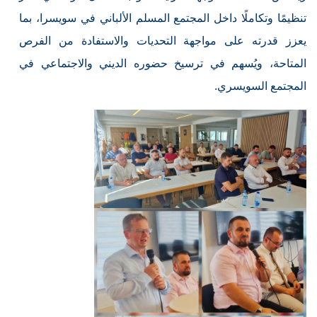
تنظيمًا وتكاملًا داخل المجتمع المسلم الألباني في سويسرا، بما
يعزز قدرته على مواجهة التحديات والاستفادة من الفرص
المتاحة، ويُسهم في ترسيخ حضوره الديني والاجتماعي في
المجتمع السويسري.