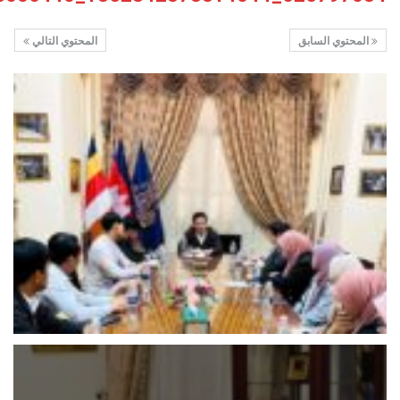
المحتوي السابق
المحتوي التالي