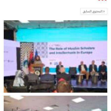
المحتوي السابق