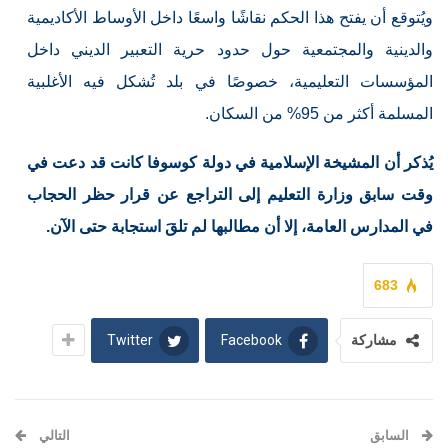
ويُتوقع أن يفتح هذا الحكم نقاشًا واسعًا داخل الأوساط الأكاديمية
والدينية والمجتمعية حول حدود حرية التعبير الديني داخل
المؤسسات التعليمية، خصوصًا في بلد تُشكل فيه الأغلبية
المسلمة أكثر من 95% من السكان.
يُذكر أن المشيخة الإسلامية في دولة كوسوفا كانت قد دعت في
وقت سابق وزارة التعليم إلى التراجع عن قرار حظر الحجاب
في المدارس العامة، إلا أن مطالبها لم تلقَ استجابة حتى الآن.
683
Twitter
Facebook
مشاركة
السابق
التالي