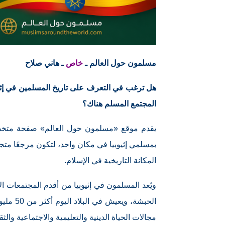
مسلمون حول العالم ـ
خاص
ـ هاني صلاح
هل ترغب في التعرف على تاريخ المسلمين في إثيوب
المجتمع المسلم هناك؟
يقدم موقع «مسلمون حول العالم» صفحة متخصصة 
بمسلمي إثيوبيا في مكان واحد، لتكون مرجعًا متجدد
المكانة التاريخية في الإسلام.
ويُعد المسلمون في إثيوبيا من أقدم المجتمعات الإ
الحبشة،
مجالات الحياة الدينية والتعليمية والاجتماعية والثق