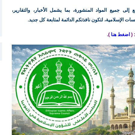
لى جميع المواد المنشورة، بما يشمل الأخبار، والتقارير،
ات الإسلامية، لتكون نافذتكم الدائمة لمتابعة كل جديد.
(
اضغط هنا
).