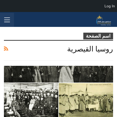
Log In
اسم الصفحة
روسيا القيصرية