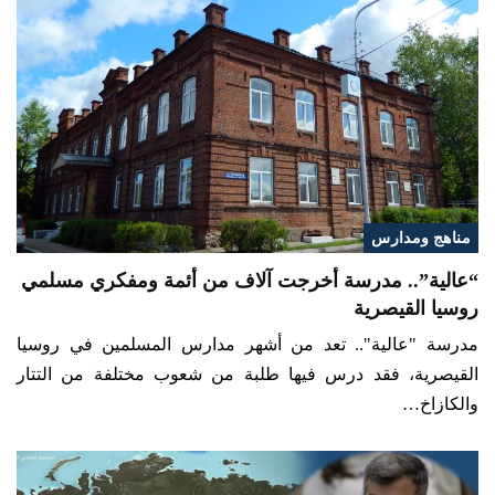
مناهج ومدارس
“عالية”.. مدرسة أخرجت آلاف من أئمة ومفكري مسلمي
روسيا القيصرية
مدرسة "عالية".. تعد من أشهر مدارس المسلمين في روسيا
القيصرية، فقد درس فيها طلبة من شعوب مختلفة من التتار
والكازاخ…