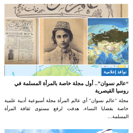
نوافذ إعلامية
“عالم نسوان”.. أول مجلة خاصة بالمرأة المسلمة في
روسيا القيصرية
مجلة "عالم نسوان" أي عالم المرأة مجلة أسبوعية أدبية علمية
خاصة بقضايا النساء، هدفت لرفع مستوى ثقافة المرأة
المسلمة…