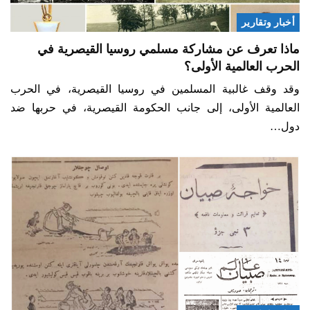
أخبار وتقارير
ماذا تعرف عن مشاركة مسلمي روسيا القيصرية في
الحرب العالمية الأولى؟
وقد وقف غالبية المسلمين في روسيا القيصرية، في الحرب
العالمية الأولى، إلى جانب الحكومة القيصرية، في حربها ضد
دول…