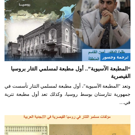
ترجمة وجسور
“المطبعة الآسيوية”.. أول مطبعة لمسلمي التتار بروسيا
القيصرية
وتعد "المطبعة الآسيوية"، أول مطبعة لمسلمي التتار تأسست في
جمهورية تتارستان بوسط روسيا، وكذلك تعد أول مطبعة تترية
في…