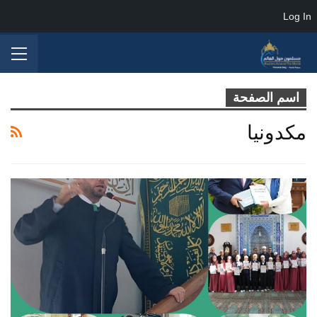
Log In
اسم الصفحة
مكدونيا