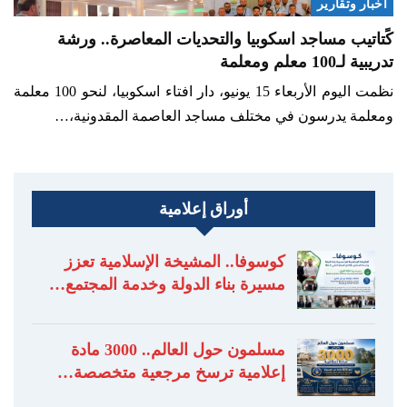
أخبار وتقارير
كًتاتيب مساجد اسكوبيا والتحديات المعاصرة.. ورشة
تدريبية لـ100 معلم ومعلمة
نظمت اليوم الأربعاء 15 يونيو، دار افتاء اسكوبيا، لنحو 100 معلمة
ومعلمة يدرسون في مختلف مساجد العاصمة المقدونية،…
أوراق إعلامية
كوسوفا.. المشيخة الإسلامية تعزز
مسيرة بناء الدولة وخدمة المجتمع…
مسلمون حول العالم.. 3000 مادة
إعلامية ترسخ مرجعية متخصصة…