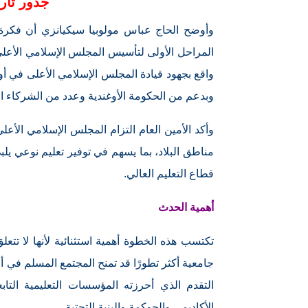
جذور تاري
وأوضح الحاج عباس مولوبيا سيكيانزي أن فكرة 
واقع بجهود قيادة المجلس الإسلامي الأعلى في أ
وبدعم من الحكومة الأوغندية وعدد من الشركاء ال
وأكد الأمين العام التزام المجلس الإسلامي الأ
مناطق البلاد، بما يسهم في توفير تعليم نوعي يل
قطاع التعليم العالي.
أهمية الحدث
تكتسب هذه الخطوة أهمية استثنائية لأنها لا تتعل
جامعية أكثر تطورًا قد تمنح المجتمع المسلم في أ
التقدم الذي أحرزته المؤسسات التعليمية التا
الأكاديمي والحوكمة والبنية التحتية.