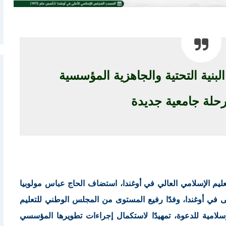
 البنية التحتية والجاهزية المؤسسية
مرحلة جامعية جديدة
عليم الإسلامي العالي في أوغندا، استضاف الحاج عباس مولوبيا
ى في أوغندا، وفدًا رفيع المستوى من المجلس الوطني للتعليم
إسلامية للدعوة، تمهيدًا لاستكمال إجراءات تطويرها المؤسسي