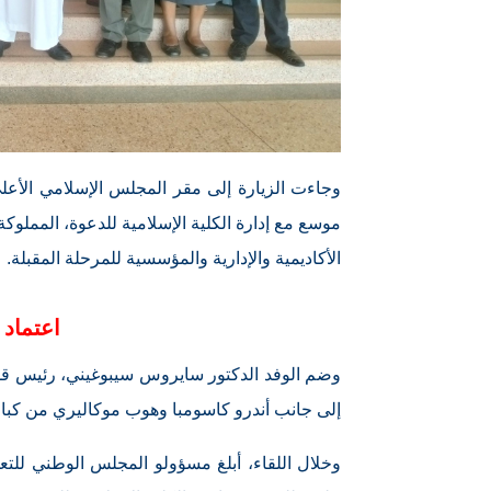
وجاءت الزيارة إلى مقر المجلس الإسلامي الأعلى 
موسع مع إدارة الكلية الإسلامية للدعوة، المملو
الأكاديمية والإدارية والمؤسسية للمرحلة المقبلة.
اعتماد 
وضم الوفد الدكتور سايروس سيبوغيني، رئيس قسم ا
إلى جانب أندرو كاسومبا وهوب موكاليري من كبا
وخلال اللقاء، أبلغ مسؤولو المجلس الوطني للتعل