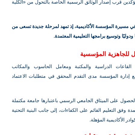
ؤكدين قرب إصدار الوثائق الرسمية الخاصة بالتحول من «الكلية
في مسيرة المؤسسة الأكاديمية، إذ تمهد لمرحلة جديدة تسعى من
ودوليًا وتوسيع برامجها التعليمية المعتمدة.
ل للجاهزية المؤسسية
لقاعات الدراسية والمكتبة ومعامل الحاسوب والمكاتب
ع إدارة المؤسسة مدى التقدم المحقق في متطلبات الاعتماد
لحصول على الميثاق الجامعي الرسمي باعتبارها جامعة مكتملة
مدة وفق التعليم القائم على الكفاءات، إلى جانب البنية التحتية
ادر الأكاديمية المؤهلة.