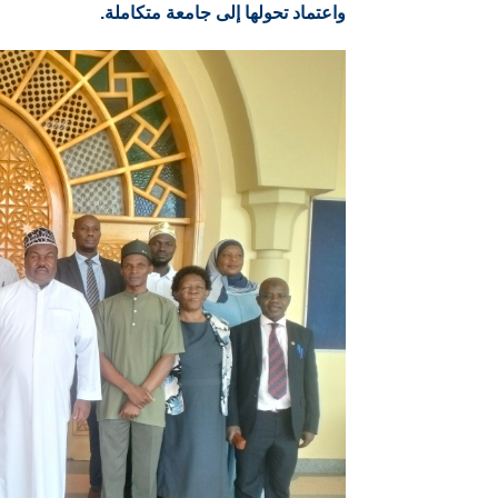
واعتماد تحولها إلى جامعة متكاملة.