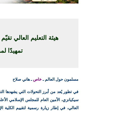
هيئة التعليم العالي تقيّم
تمهيدًا ل
مسلمون حول العالم ـ
خاص
ـ هاني صلاح
في تطور يُعد من أبرز التحولات التي يشهدها الت
سيكيانزي، الأمين العام للمجلس الإسلامي الأعل
العالي، في إطار زيارة رسمية لتقييم الكلية ال