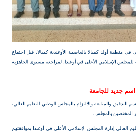
في منطقة أولد كمبالا بالعاصمة الأوغندية كمبالا، قبل اجتماع
كة للمجلس الإسلامي الأعلى في أوغندا، لمراجعة مستوى الجاهزية
اسم جديد للجامعة
لتدقيق والمتابعة والالتزام بالمجلس الوطني للتعليم العالي،
ر المختصين بالمجلس.
يم العالي إدارة المجلس الإسلامي الأعلى في أوغندا بموافقتهم