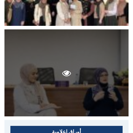
أوراق إعلامية