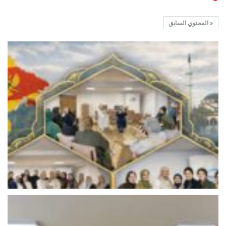
المحتوي السابق