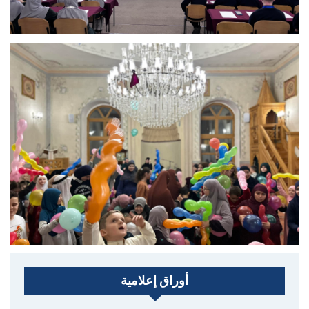
أوراق إعلامية