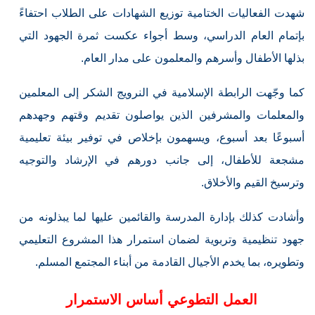
شهدت الفعاليات الختامية توزيع الشهادات على الطلاب احتفاءً
بإتمام العام الدراسي، وسط أجواء عكست ثمرة الجهود التي
بذلها الأطفال وأسرهم والمعلمون على مدار العام.
كما وجّهت الرابطة الإسلامية في النرويج الشكر إلى المعلمين
والمعلمات والمشرفين الذين يواصلون تقديم وقتهم وجهدهم
أسبوعًا بعد أسبوع، ويسهمون بإخلاص في توفير بيئة تعليمية
مشجعة للأطفال، إلى جانب دورهم في الإرشاد والتوجيه
وترسيخ القيم والأخلاق.
وأشادت كذلك بإدارة المدرسة والقائمين عليها لما يبذلونه من
جهود تنظيمية وتربوية لضمان استمرار هذا المشروع التعليمي
وتطويره، بما يخدم الأجيال القادمة من أبناء المجتمع المسلم.
العمل التطوعي أساس الاستمرار