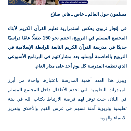
مسلمون حول العالم ـ خاص ـ هاني صلاح
في إنجاز تربوي يعكس استمرارية تعليم القرآن الكريم لأبناء
المجتمع المسلم في النرويج، اختتم نحو 150 طفلًا عامًا دراسيًا
جديدًا في مدرسة القرآن الكريم التابعة للرابطة الإسلامية في
النرويج بالعاصمة أوسلو، بعد مشاركتهم في البرنامج الأسبوعي
الذي تنظمه المدرسة كل يوم أحد على مدار العام.
ويبرز هذا العدد أهمية المدرسة باعتبارها واحدة من أبرز
المبادرات التعليمية التي تخدم الأطفال داخل المجتمع المسلم
في البلاد، حيث توفر لهم فرصة الارتباط بكتاب الله في بيئة
تعليمية وتربوية آمنة تسهم في غرس القيم والأخلاق وتعزيز
الانتماء والهوية.