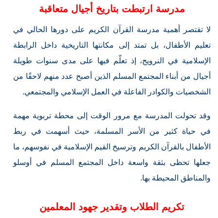
مدرسة ارتبطت بتاريخ أجيال متعاقبة
لا تقتصر أهمية مدرسة القرآن الكريم على دورها الحالي في
تعليم الأطفال، بل تمتد إلى مكانتها التاريخية داخل الرابطة
الإسلامية في النرويج، إذ تعلّم فيها على مدى سنوات طويلة
أجيال من أبناء المجتمع المسلم الذين أصبح عدد منهم لاحقًا من
الشخصيات والكوادر الفاعلة في العمل الإسلامي والمجتمعي.
وقد تحولت المدرسة مع مرور الوقت إلى محطة تربوية مهمة
في حياة كثير من الأسر المسلمة، حيث أسهمت في ربط
الأطفال بالقرآن الكريم وترسيخ القيم الإسلامية في نفوسهم، ما
جعلها تحظى بثقة واسعة داخل المجتمع المسلم في أوسلو
والمناطق المحيطة بها.
تكريم الطلاب وتقدير جهود المعلمين