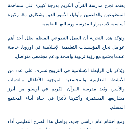
يعتمد نجاح مدرسة القرآن الكريم بدرجة كبيرة على مساهمة
المتطوعين والداعمين وأولياء الأمور الذين يشكلون معًا ركيزة
أساسية لاستمرار المدرسة ورسالتها التعليمية.
وتؤكد هذه التجربة أن العمل التطوعي المنظم يظل أحد أهم
عوامل نجاح المؤسسات التعليمية الإسلامية في أوروبا، خاصة
عندما يجتمع مع رؤية تربوية واضحة ودعم مجتمعي متواصل.
ويُذكر بأن الرابطة الإسلامية في النرويج تشرف على عدد من
الأنشطة التعليمية والمجتمعية الموجهة للأطفال والشباب
والأسر، وتُعد مدرسة القرآن الكريم في أوسلو من أبرز
مشاريعها المستمرة وأكثرها تأثيرًا في حياة أبناء المجتمع
المسلم.
ومع اختتام عام دراسي جديد، يواصل هذا الصرح التعليمي أداء