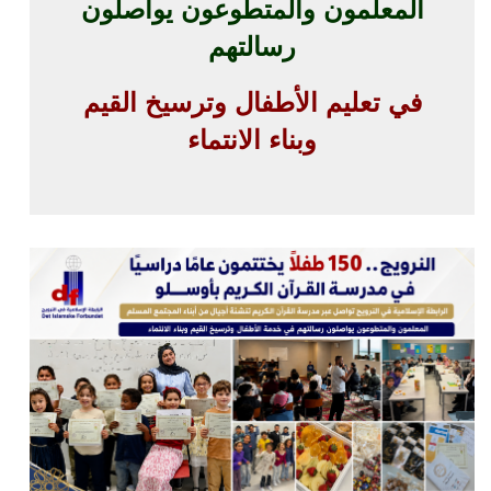
المعلمون والمتطوعون يواصلون
رسالتهم
في تعليم الأطفال وترسيخ القيم
وبناء الانتماء