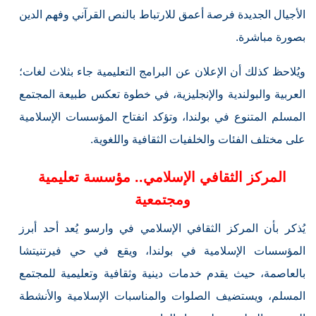
الأجيال الجديدة فرصة أعمق للارتباط بالنص القرآني وفهم الدين
بصورة مباشرة.
ويُلاحظ كذلك أن الإعلان عن البرامج التعليمية جاء بثلاث لغات؛
العربية والبولندية والإنجليزية، في خطوة تعكس طبيعة المجتمع
المسلم المتنوع في بولندا، وتؤكد انفتاح المؤسسات الإسلامية
على مختلف الفئات والخلفيات الثقافية واللغوية.
المركز الثقافي الإسلامي.. مؤسسة تعليمية
ومجتمعية
يُذكر بأن المركز الثقافي الإسلامي في وارسو يُعد أحد أبرز
المؤسسات الإسلامية في بولندا، ويقع في حي فيرتنيتشا
بالعاصمة، حيث يقدم خدمات دينية وثقافية وتعليمية للمجتمع
المسلم، ويستضيف الصلوات والمناسبات الإسلامية والأنشطة