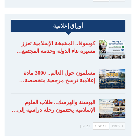
أوراق إعلامية
كوسوفا.. المشيخة الإسلامية تعزز
مسيرة بناء الدولة وخدمة المجتمع…
مسلمون حول العالم.. 3000 مادة
إعلامية ترسخ مرجعية متخصصة…
البوسنة والهرسك.. طلاب العلوم
الإسلامية يختتمون رحلة دراسية إلى…
1 od 2 |
NEXT
PREV