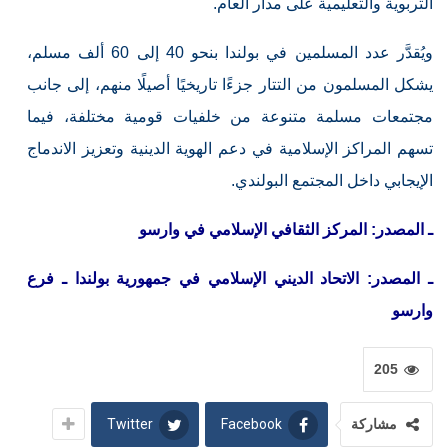
التربوية والتعليمية على مدار العام.
ويُقدَّر عدد المسلمين في بولندا بنحو 40 إلى 60 ألف مسلم،
يشكل المسلمون من التتار جزءًا تاريخيًا أصيلًا منهم، إلى جانب
مجتمعات مسلمة متنوعة من خلفيات قومية مختلفة، فيما
تسهم المراكز الإسلامية في دعم الهوية الدينية وتعزيز الاندماج
الإيجابي داخل المجتمع البولندي.
ـ المصدر: المركز الثقافي الإسلامي في وارسو
ـ المصدر: الاتحاد الديني الإسلامي في جمهورية بولندا ـ فرع
وارسو
205
Twitter
Facebook
مشاركة