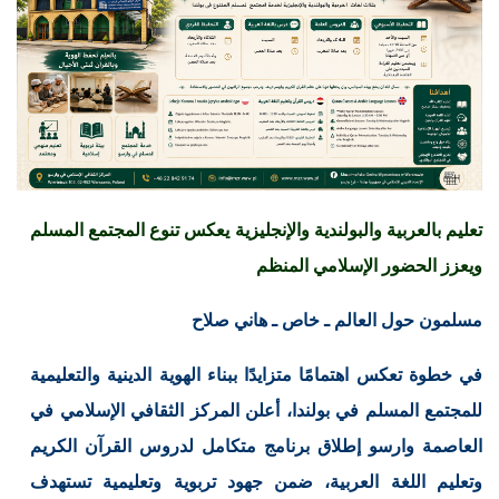
تعليم بالعربية والبولندية والإنجليزية يعكس تنوع المجتمع المسلم
ويعزز الحضور الإسلامي المنظم
مسلمون حول العالم ـ خاص ـ هاني صلاح
في خطوة تعكس اهتمامًا متزايدًا ببناء الهوية الدينية والتعليمية
للمجتمع المسلم في بولندا، أعلن المركز الثقافي الإسلامي في
العاصمة وارسو إطلاق برنامج متكامل لدروس القرآن الكريم
وتعليم اللغة العربية، ضمن جهود تربوية وتعليمية تستهدف