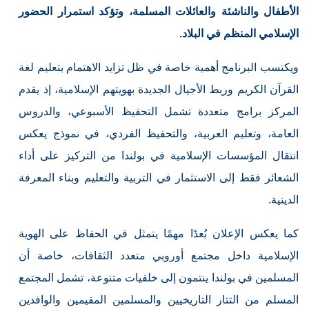
الأطفال والناشئة والعائلات المسلمة، وتؤكد استمرار الحضور
الإسلامي المنظم في البلاد.
ويكتسب البرنامج أهمية خاصة في ظل تزايد الاهتمام بتعليم لغة
القرآن الكريم وربط الأجيال الجديدة بهويتهم الإسلامية، إذ يقدم
المركز برامج متعددة تشمل التحفيظ الأسبوعي، والدروس
العامة، وتعليم العربية، والتحفيظ الفردي، في نموذج يعكس
انتقال المؤسسات الإسلامية في بولندا من التركيز على أداء
الشعائر فقط إلى الاستثمار في التربية والتعليم وبناء المعرفة
الدينية.
كما يعكس الإعلان بُعدًا مهمًا يتمثل في الحفاظ على الهوية
الإسلامية داخل مجتمع أوروبي متعدد الثقافات، خاصة أن
المسلمين في بولندا ينتمون إلى خلفيات متنوعة، تشمل المجتمع
المسلم من التتار التاريخيين والمسلمين المقيمين والوافدين