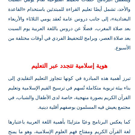
والأحد، تشمل أيضًا تعليم القراءة للمبتدئين باستخدام «القاعدة
البغدادية»، إلى جانب دروس عامة تُعقد يومي الثلاثاء والأربعاء
بعد صلاة المغرب، فضلًا عن دروس باللغة العربية يوم السبت
بعد صلاة العصر، وبرامج للتحفيظ الفردي في أوقات مختلفة من
الأسبوع.
هوية إسلامية تتجدد عبر التعليم
تبرز أهمية هذه المبادرة في كونها تتجاوز التعليم التقليدي إلى
بناء بيئة تربوية متكاملة تُسهم في ترسيخ القيم الإسلامية وتعليم
القرآن الكريم بصورة منهجية، خاصة لدى الأطفال والشباب، في
مجتمع يعيش فيه المسلمون بوصفهم أقلية دينية.
كما يعكس البرنامج وعيًا متزايدًا بأهمية اللغة العربية باعتبارها
لغة القرآن الكريم ومفتاح فهم العلوم الإسلامية، وهو ما يمنح