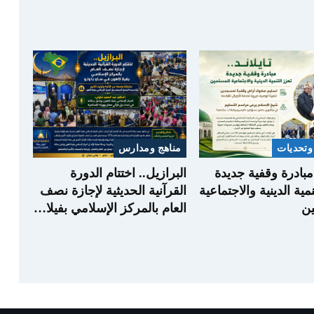
وتحديات
مناهج ومدارس
. مبادرة وقفية جديدة
البرازيل.. اختتام الدورة
نمية الدينية والاجتماعية
القرآنية الحديثية لإجازة نصف
ن
العام بالمركز الإسلامي بفيلا…