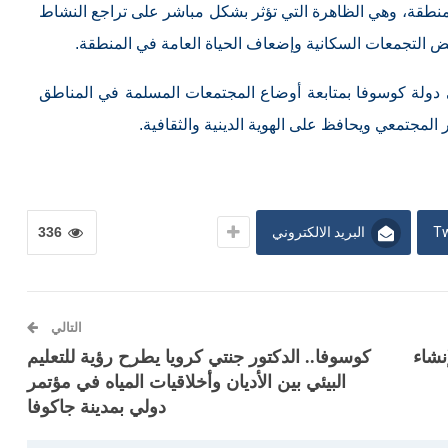
منطقة، وهي الظاهرة التي تؤثر بشكل مباشر على تراجع النشاط
عض التجمعات السكانية وإضعاف الحياة العامة في المنطقة.
ي دولة كوسوفا بمتابعة أوضاع المجتمعات المسلمة في المناطق
 المجتمعي ويحافظ على الهوية الدينية والثقافية.
Tw
البريد الالكتروني
336
التالي
نشاء
كوسوفا.. الدكتور جنتي كرويا يطرح رؤية للتعليم
البيئي بين الأديان وأخلاقيات المياه في مؤتمر
دولي بمدينة جاكوفا