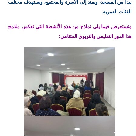
يبدأ من المسجد، ويمتد إلى الأسرة والمجتمع، ويستهدف مختلف
الفئات العمرية.
ونستعرض فيما يلي نماذج من هذه الأنشطة التي تعكس ملامح
هذا الدور التعليمي والتربوي المتنامي: