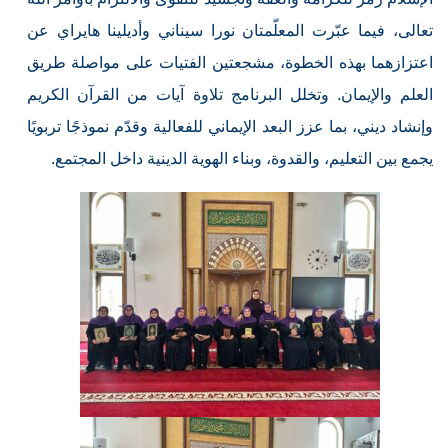
تعالى، فيما عبّرت المعلّمتان نورا سيناني وأديلينا هايراي عن
اعتزازهما بهذه الخطوة، مشجعتين الفتيات على مواصلة طريق
العلم والإيمان. وتخلل البرنامج تلاوة آيات من القرآن الكريم
وإنشاد ديني، بما عزز البعد الإيماني للفعالية وقدّم نموذجًا تربويًا
يجمع بين التعليم، والقدوة، وبناء الهوية الدينية داخل المجتمع.