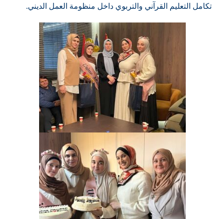
تكامل التعليم القرآني والتربوي داخل منظومة العمل الديني.