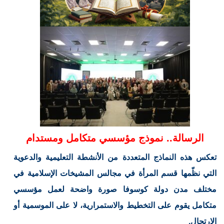
الرسالة.. نموذج مؤسسي متكامل ومستدام
تعكس هذه النماذج المتعددة من الأنشطة التعليمية والدعوية
التي نظّمها قسم المرأة في مجالس المشيخات الإسلامية في
مختلف مدن دولة كوسوفا صورة واضحة لعمل مؤسسي
متكامل يقوم على التخطيط والاستمرارية، لا على الموسمية أو
الارتجال.