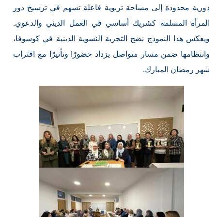
دورية محدودة إلى مساحة تربوية فاعلة تسهم في ترسيخ دور
المرأة المسلمة كشريك أساسي في العمل الديني والدعوي.
ويعكس هذا النموذج نضج التجربة النسوية الدينية في كوسوفا،
وانتظامها ضمن مسار متواصل يزداد حضورًا وتأثيرًا مع اقتراب
شهر رمضان المبارك.