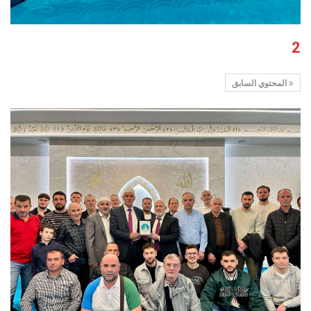
2
المحتوي السابق