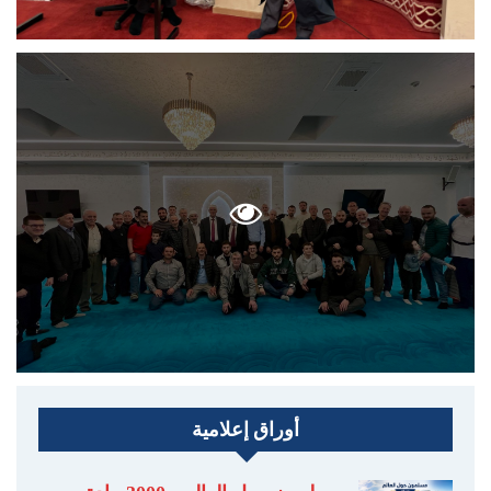
أوراق إعلامية