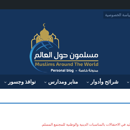
اسة الخصوصية
شرائح وأدوار
منابر ومدارس
نوافذ وجسور
ليد في الاحتفالات بالمناسبات الدينية والوطنية للمجتمع المسلم.