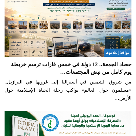
نوافذ إعلامية
حصاد الجمعة.. 12 دولة في خمس قارات ترسم خريطة
يوم كامل من نبض المجتمعات…
من شروق الشمس في أستراليا إلى غروبها في البرازيل..
«مسلمون حول العالم» يواكب رحلة الحياة الإسلامية حول
الأرض…