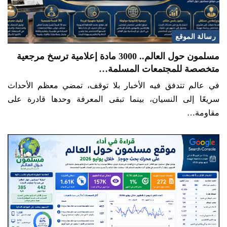
رسالة الموقع
مسلمون حول العالم.. 3000 مادة إعلامية ترسخ مرجعية
متخصصة للمجتمعات المسلمة…
في عالم تتدفق فيه الأخبار بلا توقف، تمضي معظم الأحداث
سريعًا إلى النسيان، بينما تبقى المعرفة وحدها قادرة على
مقاومة…