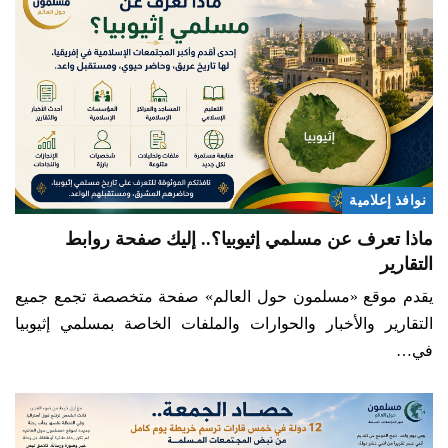
نوافذ إعلامية
ماذا تعرف عن مسلمي إثيوبيا؟.. إليك صفحة روابط
التقارير
يقدم موقع «مسلمون حول العالم» صفحة متخصصة تجمع جميع
التقارير والأخبار والحوارات والملفات الخاصة بمسلمي إثيوبيا
في…