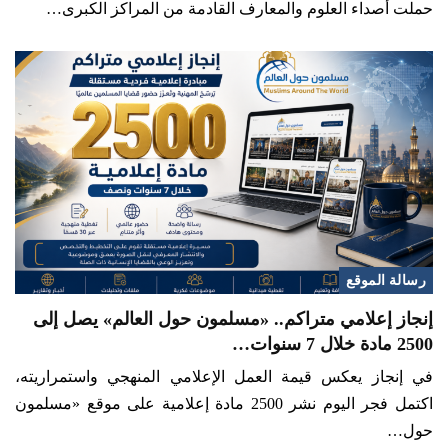
حملت أصداء العلوم والمعارف القادمة من المراكز الكبرى…
رسالة الموقع
إنجاز إعلامي متراكم.. «مسلمون حول العالم» يصل إلى
2500 مادة خلال 7 سنوات…
في إنجاز يعكس قيمة العمل الإعلامي المنهجي واستمراريته،
اكتمل فجر اليوم نشر 2500 مادة إعلامية على موقع «مسلمون
حول…