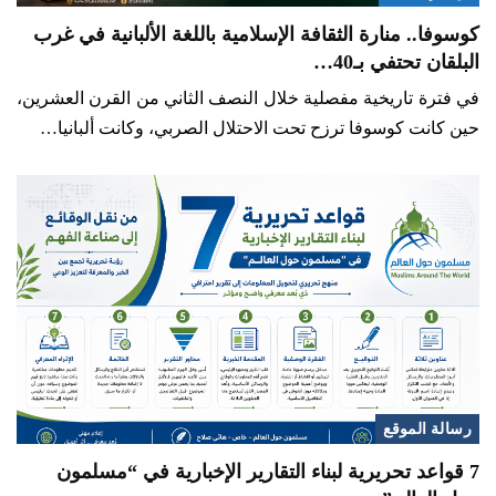
كوسوفا.. منارة الثقافة الإسلامية باللغة الألبانية في غرب
البلقان تحتفي بـ40…
في فترة تاريخية مفصلية خلال النصف الثاني من القرن العشرين،
حين كانت كوسوفا ترزح تحت الاحتلال الصربي، وكانت ألبانيا…
رسالة الموقع
7 قواعد تحريرية لبناء التقارير الإخبارية في “مسلمون