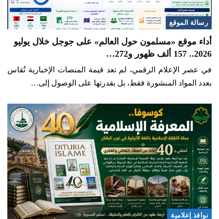
رسالة الموقع
أداء موقع «مسلمون حول العالم» على جوجل خلال يوليو
2026.. 157 ألف ظهور و272…
في عصر الإعلام الرقمي، لم تعد قيمة المنصات الإخبارية تُقاس
بعدد المواد المنشورة فقط، بل بقدرتها على الوصول إلى…
نوافذ إعلامية