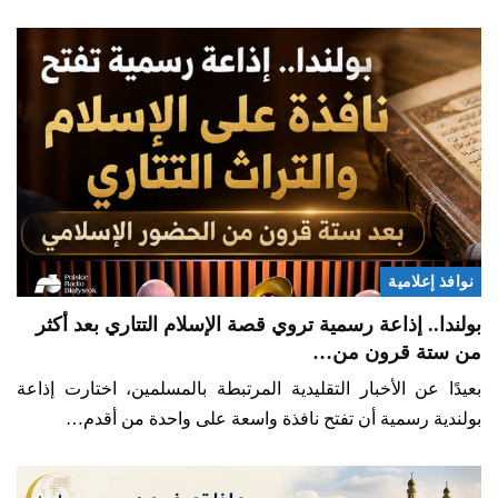
نوافذ إعلامية
بولندا.. إذاعة رسمية تروي قصة الإسلام التتاري بعد أكثر
من ستة قرون من…
بعيدًا عن الأخبار التقليدية المرتبطة بالمسلمين، اختارت إذاعة
بولندية رسمية أن تفتح نافذة واسعة على واحدة من أقدم…