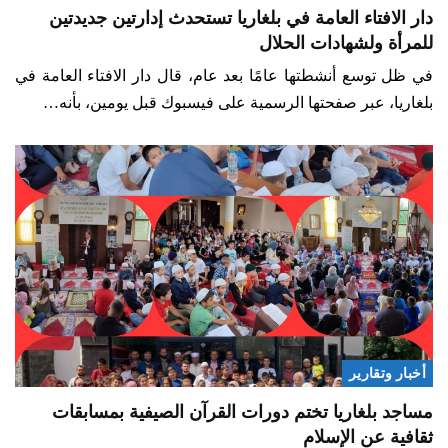
دار الافتاء العامة في بلغاريا تستحدث إدارتين جديدتين
للمرأة ولشهادات الحلال
في ظل توسع أنشطتها عامًا بعد عام، قال دار الافتاء العامة في
بلغاريا، عبر صفحتها الرسمية على فيسبوك قبل يومين، بأنه…
أخبار وتقارير
مساجد بلغاريا تختم دورات القرآن الصيفية بمسابقات
ثقافية عن الإسلام