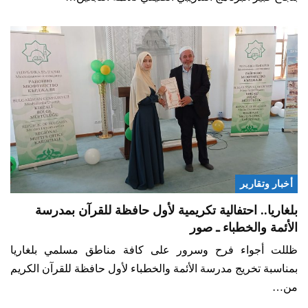
أخبار وتقارير
بلغاريا.. احتفالية تكريمية لأول حافظة للقرآن بمدرسة
الأئمة والخطباء ـ صور
ظللت أجواء فرح وسرور على كافة مناطق مسلمي بلغاريا
بمناسبة تخريج مدرسة الأئمة والخطباء لأول حافظة للقرآن الكريم
من…