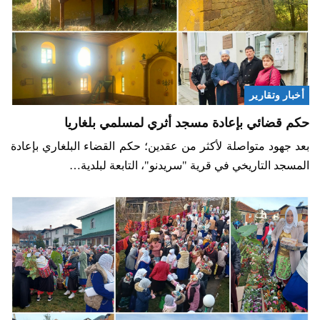
أخبار وتقارير
حكم قضائي بإعادة مسجد أثري لمسلمي بلغاريا
بعد جهود متواصلة لأكثر من عقدين؛ حكم القضاء البلغاري بإعادة
المسجد التاريخي في قرية "سريدنو"، التابعة لبلدية…