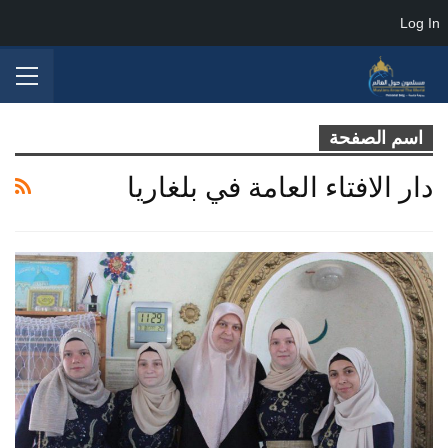
Log In
اسم الصفحة
دار الافتاء العامة في بلغاريا