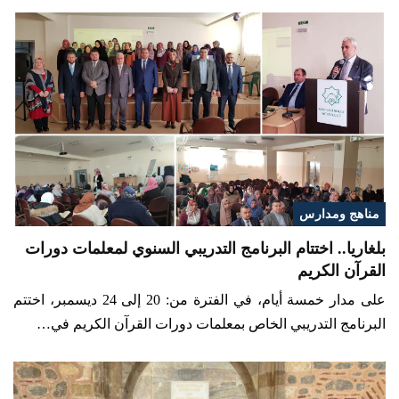
مناهج ومدارس
بلغاريا.. اختتام البرنامج التدريبي السنوي لمعلمات دورات
القرآن الكريم
على مدار خمسة أيام، في الفترة من: 20 إلى 24 ديسمبر، اختتم
البرنامج التدريبي الخاص بمعلمات دورات القرآن الكريم في…