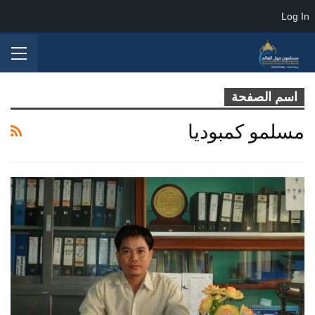
Log In
اسم الصفحة
مسلمو كمبوديا