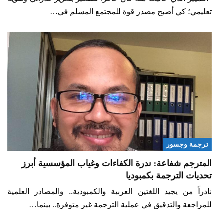
تعليمي؛ كي أصبح مصدر قوة للمجتمع المسلم في…
ترجمة وجسور
المترجم شفاعة: ندرة الكفاءات وغياب المؤسسية أبرز
تحديات الترجمة بكمبوديا
نادراً من يجيد اللغتين العربية والكمبودية.. والمصادر العلمية
للمراجعة والتدقيق في عملية الترجمة غير متوفرة.. بينما…