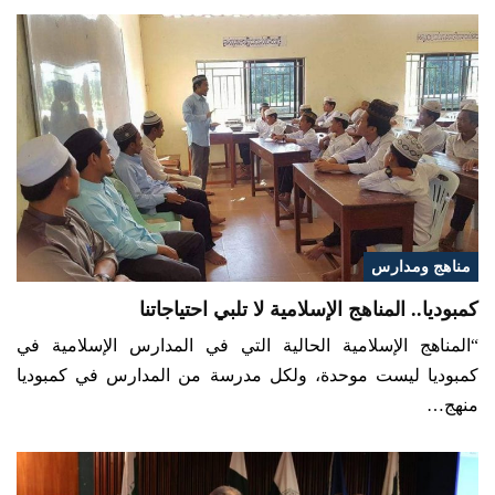
مناهج ومدارس
كمبوديا.. المناهج الإسلامية لا تلبي احتياجاتنا
“المناهج الإسلامية الحالية التي في المدارس الإسلامية في
كمبوديا ليست موحدة، ولكل مدرسة من المدارس في كمبوديا
منهج…