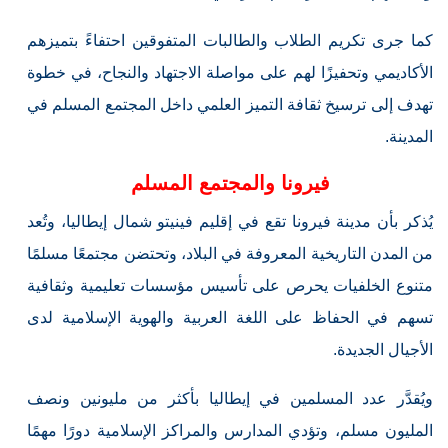
كما جرى تكريم الطلاب والطالبات المتفوقين احتفاءً بتميزهم
الأكاديمي وتحفيزًا لهم على مواصلة الاجتهاد والنجاح، في خطوة
تهدف إلى ترسيخ ثقافة التميز العلمي داخل المجتمع المسلم في
المدينة.
فيرونا والمجتمع المسلم
يُذكر بأن مدينة فيرونا تقع في إقليم فينيتو شمال إيطاليا، وتُعد
من المدن التاريخية المعروفة في البلاد، وتحتضن مجتمعًا مسلمًا
متنوع الخلفيات يحرص على تأسيس مؤسسات تعليمية وثقافية
تسهم في الحفاظ على اللغة العربية والهوية الإسلامية لدى
الأجيال الجديدة.
ويُقدَّر عدد المسلمين في إيطاليا بأكثر من مليونين ونصف
المليون مسلم، وتؤدي المدارس والمراكز الإسلامية دورًا مهمًا