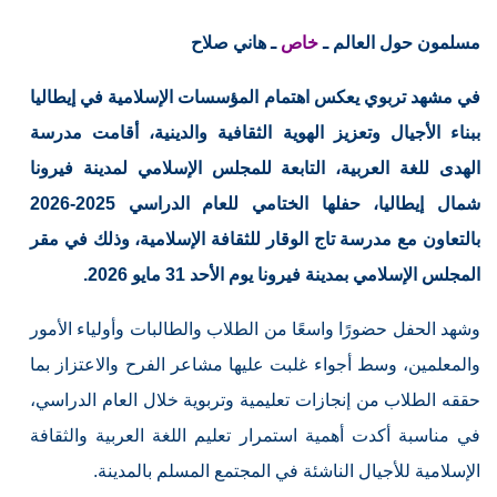
مسلمون حول العالم ـ
خاص
ـ هاني صلاح
في مشهد تربوي يعكس اهتمام المؤسسات الإسلامية في إيطاليا
ببناء الأجيال وتعزيز الهوية الثقافية والدينية، أقامت مدرسة
الهدى للغة العربية، التابعة للمجلس الإسلامي لمدينة فيرونا
شمال إيطاليا، حفلها الختامي للعام الدراسي 2025-2026
بالتعاون مع مدرسة تاج الوقار للثقافة الإسلامية، وذلك في مقر
المجلس الإسلامي بمدينة فيرونا يوم الأحد 31 مايو 2026.
وشهد الحفل حضورًا واسعًا من الطلاب والطالبات وأولياء الأمور
والمعلمين، وسط أجواء غلبت عليها مشاعر الفرح والاعتزاز بما
حققه الطلاب من إنجازات تعليمية وتربوية خلال العام الدراسي،
في مناسبة أكدت أهمية استمرار تعليم اللغة العربية والثقافة
الإسلامية للأجيال الناشئة في المجتمع المسلم بالمدينة.