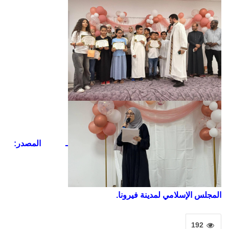
ـ المصدر:
المجلس الإسلامي لمدينة فيرونا.
192