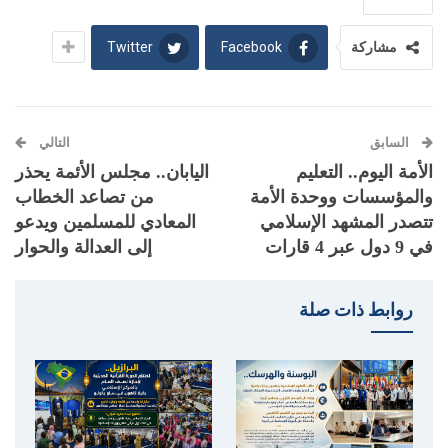
Twitter
Facebook
مشاركة
السابق
التالي
الأمة اليوم.. التعليم
اليابان.. مجلس الأئمة يحذر
والمؤسسات ووحدة الأمة
من تصاعد الخطاب
تتصدر المشهد الإسلامي
المعادي للمسلمين ويدعو
في 9 دول عبر 4 قارات
إلى العدالة والحوار
روابط ذات صلة