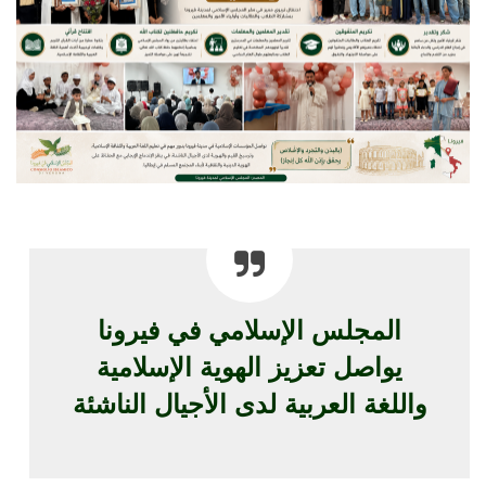
المجلس الإسلامي في فيرونا
يواصل تعزيز الهوية الإسلامية
واللغة العربية لدى الأجيال الناشئة