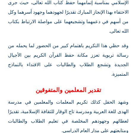
الإسلامي بمناسبة إتمامهما حفظ كتاب الله تعالى، حيث جرى
الاحتفاء بهذا الإنجاز المبارك تقديرًا لجهودهما وجهود أسرهما وكل
من أسهم في دعمهما وتشجيعهما على مواصلة الارتباط بكتاب
الله تعالى.
وقد حظي هذا التكريم باهتمام كبير من الحضور لما يحمله من
رسالة تربوية تعزز مكانة حفظ القرآن الكريم بين الأجيال
الجديدة وتشجع الطلاب والطالبات على الاقتداء بالنماذج
المتميزة.
تقدير المعلمين والمتفوقين
وشهد الحفل كذلك تكريم المعلمات والمعلمين في مدرسة
الهدى للغة العربية ومدرسة تاج الوقار للثقافة الإسلامية، تقديرًا
لعطائهم وجهودهم المخلصة في تعليم الطلاب والطالبات
ومتابعتهم على مدار العام الدراسي.