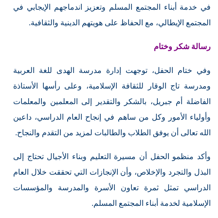
في خدمة أبناء المجتمع المسلم وتعزيز اندماجهم الإيجابي في
المجتمع الإيطالي، مع الحفاظ على هويتهم الدينية والثقافية.
رسالة شكر وختام
وفي ختام الحفل، توجهت إدارة مدرسة الهدى للغة العربية
ومدرسة تاج الوقار للثقافة الإسلامية، وعلى رأسها الأستاذة
الفاضلة أم جبريل، بالشكر والتقدير إلى المعلمين والمعلمات
وأولياء الأمور وكل من ساهم في إنجاح العام الدراسي، داعين
الله تعالى أن يوفق الطلاب والطالبات لمزيد من التقدم والنجاح.
وأكد منظمو الحفل أن مسيرة التعليم وبناء الأجيال تحتاج إلى
البذل والتجرد والإخلاص، وأن الإنجازات التي تحققت خلال العام
الدراسي تمثل ثمرة تعاون الأسرة والمدرسة والمؤسسات
الإسلامية لخدمة أبناء المجتمع المسلم.