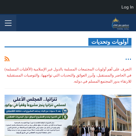
Log In
أولويات وتحديات
...
التعرف على أهم أولويات المجتمعات المسلمة بالدول غير الإسلامية (الأقليات المسلمة)
في الحاضر والمستقبل، وأبرز العوائق والتحديات التي تواجهها، والتوصيات المستقبلية
للارتقاء بدور المجتمع المسلم في دولته.