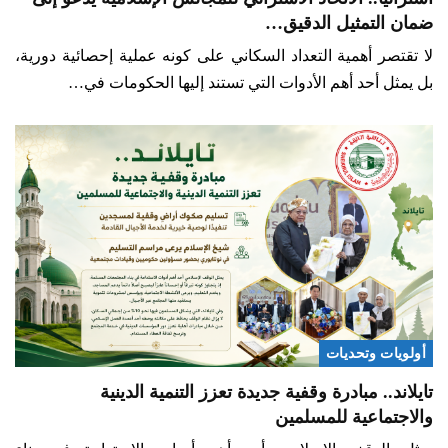
ضمان التمثيل الدقيق…
لا تقتصر أهمية التعداد السكاني على كونه عملية إحصائية دورية،
بل يمثل أحد أهم الأدوات التي تستند إليها الحكومات في…
أولويات وتحديات
تايلاند.. مبادرة وقفية جديدة تعزز التنمية الدينية
والاجتماعية للمسلمين