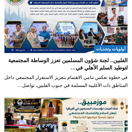
أولويات وتحديات
الفلبين.. لجنة شؤون المسلمين تعزز الوساطة المجتمعية
لتوطيد السلم الأهلي في…
في خطوة تعكس تنامي الاهتمام بتعزيز الاستقرار المجتمعي داخل
المناطق ذات الأغلبية المسلمة في جنوب الفلبين، تواصل…