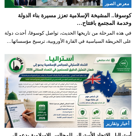
معرض الصور
كوسوفا.. المشيخة الإسلامية تعزز مسيرة بناء الدولة
وخدمة المجتمع بافتتاح…
في هذه المرحلة من تاريخها الحديث، تواصل كوسوفا، أحدث دولة
على الخريطة السياسية في القارة الأوروبية، ترسيخ مؤسساتها…
أخبار وتقارير
أستراليا.. الاتحاد الأسترالي للمجالس الإسلامية يدعو إلى