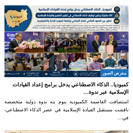
معرض الصور
كمبوديا.. الذكاء الاصطناعي يدخل برامج إعداد القيادات
الإسلامية عبر ندوة…
استضافت العاصمة الكمبودية بنوم بنه ندوة دولية متخصصة
ناقشت مستقبل القيادة الإسلامية في عصر الذكاء الاصطناعي،
في…