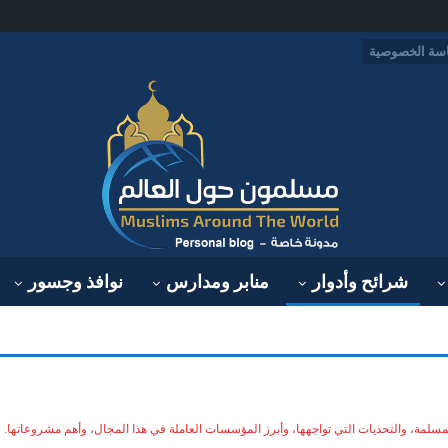
سة الخصوصية
شرائح وأدوار
منابر ومدارس
نوافذ وجسور
لمسلمة، والتحديات التي تواجهها، وأبرز المؤسسات العاملة في هذا المجال، وأهم مشروعاتها.